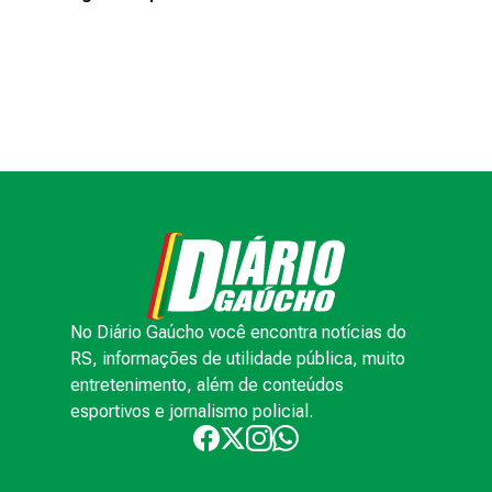
No Diário Gaúcho você encontra notícias do
RS, informações de utilidade pública, muito
entretenimento, além de conteúdos
esportivos e jornalismo policial.