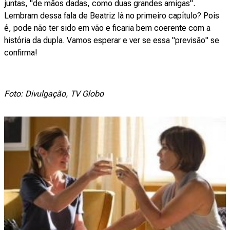
juntas, "de mãos dadas, como duas grandes amigas".
Lembram dessa fala de Beatriz lá no primeiro capítulo? Pois
é, pode não ter sido em vão e ficaria bem coerente com a
história da dupla. Vamos esperar e ver se essa "previsão" se
confirma!
Foto: Divulgação, TV Globo