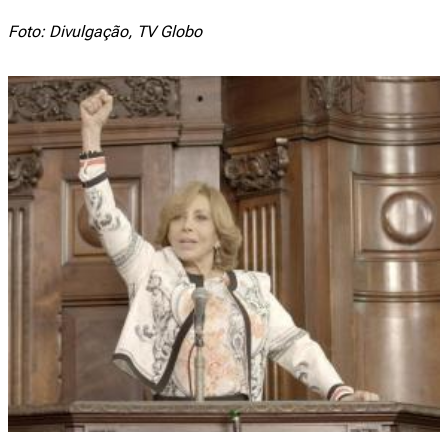
Foto: Divulgação, TV Globo