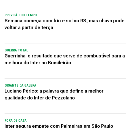
PREVISÃO DO TEMPO
Semana começa com frio e sol no RS, mas chuva pode
voltar a partir de terça
GUERRA TOTAL
Guerrinha: o resultado que serve de combustível para a
melhora do Inter no Brasileirão
GIGANTE DA GALERA
Luciano Périco: a palavra que define a melhor
qualidade do Inter de Pezzolano
FORA DE CASA
Inter segura empate com Palmeiras em São Paulo