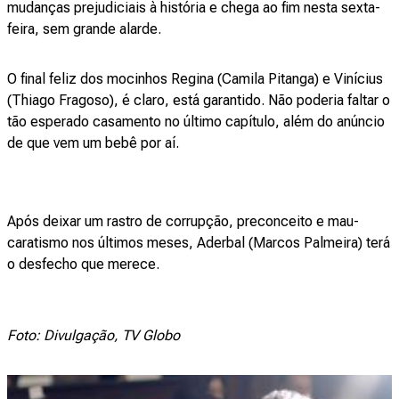
mudanças prejudiciais à história e chega ao fim nesta sexta-
feira, sem grande alarde.
O final feliz dos mocinhos Regina (Camila Pitanga) e Vinícius
(Thiago Fragoso), é claro, está garantido. Não poderia faltar o
tão esperado casamento no último capítulo, além do anúncio
de que vem um bebê por aí.
Após deixar um rastro de corrupção, preconceito e mau-
caratismo nos últimos meses, Aderbal (Marcos Palmeira) terá
o desfecho que merece.
Foto: Divulgação, TV Globo