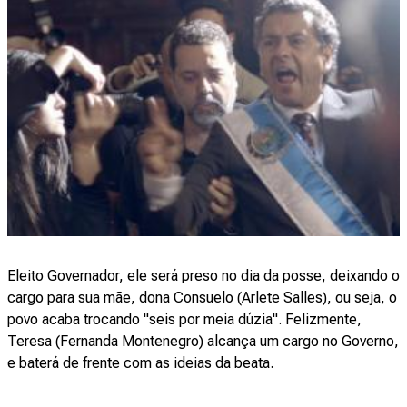
Eleito Governador, ele será preso no dia da posse, deixando o
cargo para sua mãe, dona Consuelo (Arlete Salles), ou seja, o
povo acaba trocando "seis por meia dúzia". Felizmente,
Teresa (Fernanda Montenegro) alcança um cargo no Governo,
e baterá de frente com as ideias da beata.