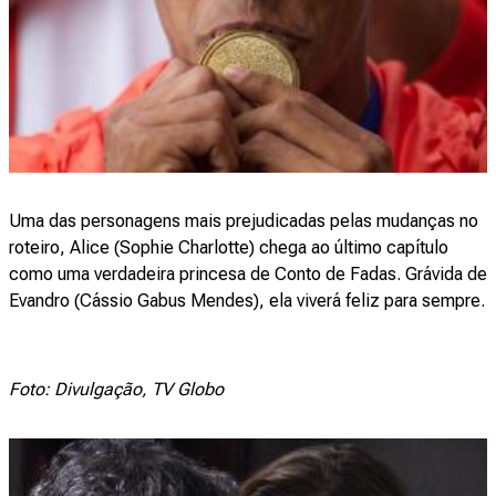
Uma das personagens mais prejudicadas pelas mudanças no
roteiro, Alice (Sophie Charlotte) chega ao último capítulo
como uma verdadeira princesa de Conto de Fadas. Grávida de
Evandro (Cássio Gabus Mendes), ela viverá feliz para sempre.
Foto: Divulgação, TV Globo