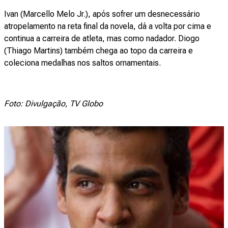
Ivan (Marcello Melo Jr.), após sofrer um desnecessário
atropelamento na reta final da novela, dá a volta por cima e
continua a carreira de atleta, mas como nadador. Diogo
(Thiago Martins) também chega ao topo da carreira e
coleciona medalhas nos saltos ornamentais.
Foto: Divulgação, TV Globo