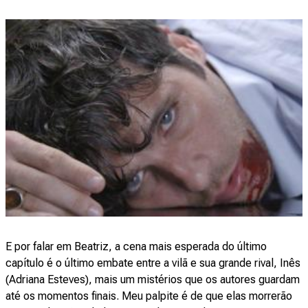
E por falar em Beatriz, a cena mais esperada do último
capítulo é o último embate entre a vilã e sua grande rival, Inês
(Adriana Esteves), mais um mistérios que os autores guardam
até os momentos finais. Meu palpite é de que elas morrerão