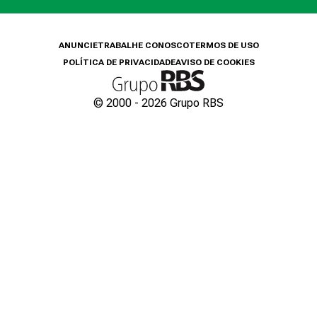
ANUNCIE
TRABALHE CONOSCO
TERMOS DE USO
POLÍTICA DE PRIVACIDADE
AVISO DE COOKIES
© 2000 -
2026
Grupo RBS