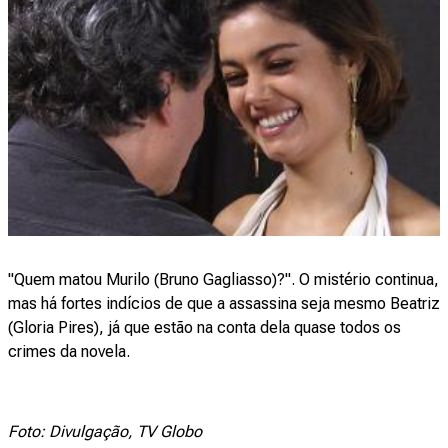
"Quem matou Murilo (Bruno Gagliasso)?". O mistério continua,
mas há fortes indícios de que a assassina seja mesmo Beatriz
(Gloria Pires), já que estão na conta dela quase todos os
crimes da novela.
Foto: Divulgação, TV Globo