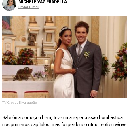
MICHELE VAZ PRADELLA
Enviar E-mail
TV Globo / Divulgação
Babilônia começou bem, teve uma repercussão bombástica
nos primeiros capítulos, mas foi perdendo ritmo, sofreu várias