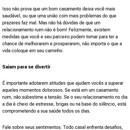
Isso não prova que um bom casamento deixa você mais
saudável, ou que uma união com mais problemas do que
prazeres faz mal. Mas não há dúvidas de que um
relacionamento ruim não é bom! Felizmente, existem
medidas que você e seu parceiro podem tomar para ter a
chance de melhorarem e prosperarem, não importa o que a
vida coloque em seu caminho.
Saiam para se divertir
É importante adotarem atitudes que ajudem vocês a superar
aqueles momentos dolorosos. Se está em um casamento
ruim, não subestime a tensão. Se o seu relacionamento no dia
a dia é cheio de estresse, brigas ou na base do silêncio, está
comprometendo a sua saúde todos os dias.
Fale sobre seus sentimentos. Todo casal enfrenta desafios,