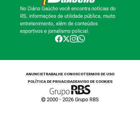
No Diário Gaúcho você encontra notícias do
RS, informações de utilidade pública, muito
entretenimento, além de conteúdos
esportivos e jornalismo policial.
ANUNCIE
TRABALHE CONOSCO
TERMOS DE USO
POLÍTICA DE PRIVACIDADE
AVISO DE COOKIES
© 2000 -
2026
Grupo RBS