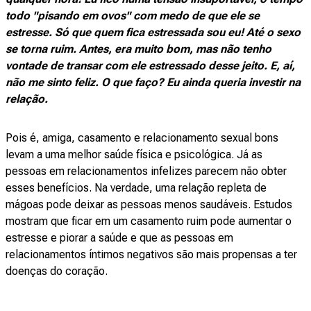
todo "pisando em ovos" com medo de que ele se
estresse. Só que quem fica estressada sou eu! Até o sexo
se torna ruim. Antes, era muito bom, mas não tenho
vontade de transar com ele estressado desse jeito. E, aí,
não me sinto feliz. O que faço? Eu ainda queria investir na
relação.
Pois é, amiga, casamento e relacionamento sexual bons
levam a uma melhor saúde física e psicológica. Já as
pessoas em relacionamentos infelizes parecem não obter
esses benefícios. Na verdade, uma relação repleta de
mágoas pode deixar as pessoas menos saudáveis. Estudos
mostram que ficar em um casamento ruim pode aumentar o
estresse e piorar a saúde e que as pessoas em
relacionamentos íntimos negativos são mais propensas a ter
doenças do coração.