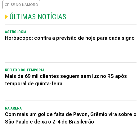
CRISE NO NAMORO
ÚLTIMAS NOTÍCIAS
ASTROLOGIA
Horóscopo: confira a previsão de hoje para cada signo
REFLEXO DO TEMPORAL
Mais de 69 mil clientes seguem sem luz no RS após
temporal de quinta-feira
NA ARENA
Com mais um gol de falta de Pavon, Grêmio vira sobre o
São Paulo e deixa o Z-4 do Brasileirão