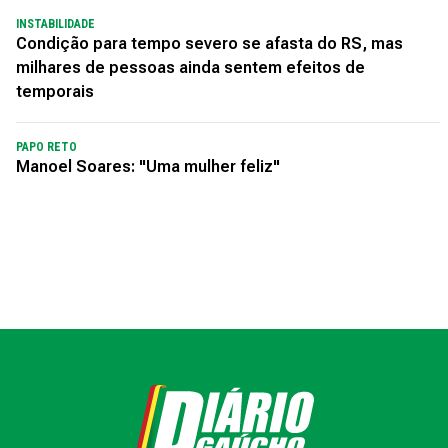
INSTABILIDADE
Condição para tempo severo se afasta do RS, mas
milhares de pessoas ainda sentem efeitos de
temporais
PAPO RETO
Manoel Soares: "Uma mulher feliz"