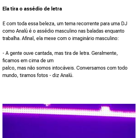
Ela tira o assédio de letra
E com toda essa beleza, um tema recorrente para uma DJ
como Analú é o assédio masculino nas baladas enquanto
trabalha. Afinal, ela mexe com o imaginário masculino:
- A gente ouve cantada, mas tira de letra. Geralmente,
ficamos em cima de um
palco, mas não somos intocáveis. Conversamos com todo
mundo, tiramos fotos - diz Analú.