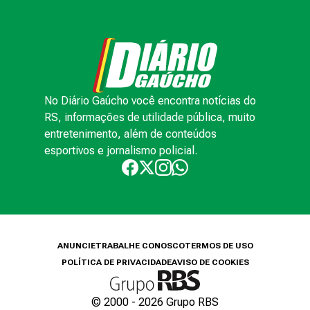
No Diário Gaúcho você encontra notícias do
RS, informações de utilidade pública, muito
entretenimento, além de conteúdos
esportivos e jornalismo policial.
ANUNCIE
TRABALHE CONOSCO
TERMOS DE USO
POLÍTICA DE PRIVACIDADE
AVISO DE COOKIES
© 2000 -
2026
Grupo RBS