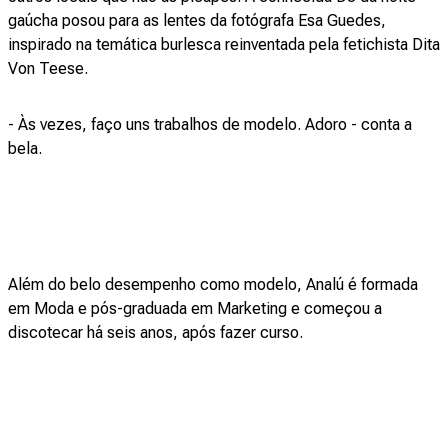
gaúcha posou para as lentes da fotógrafa Esa Guedes,
inspirado na temática burlesca reinventada pela fetichista Dita
Von Teese.
- Às vezes, faço uns trabalhos de modelo. Adoro - conta a
bela.
Além do belo desempenho como modelo, Analú é formada
em Moda e pós-graduada em Marketing e começou a
discotecar há seis anos, após fazer curso.