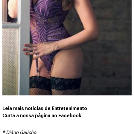
Leia mais notícias de Entretenimento
Curta a nossa página no Facebook
* Diário Gaúcho