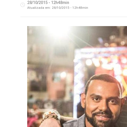
28/10/2015 - 12h48min
Atualizada em:
28/10/2015 - 12h48min