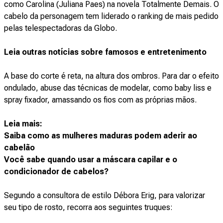
como Carolina (Juliana Paes) na novela Totalmente Demais. O
cabelo da personagem tem liderado o ranking de mais pedido
pelas telespectadoras da Globo.
Leia outras notícias sobre famosos e entretenimento
A base do corte é reta, na altura dos ombros. Para dar o efeito
ondulado, abuse das técnicas de modelar, como baby liss e
spray fixador, amassando os fios com as próprias mãos.
Leia mais:
Saiba como as mulheres maduras podem aderir ao
cabelão
Você sabe quando usar a máscara capilar e o
condicionador de cabelos?
Segundo a consultora de estilo Débora Erig, para valorizar
seu tipo de rosto, recorra aos seguintes truques: