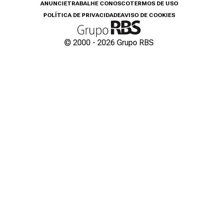
ANUNCIE
TRABALHE CONOSCO
TERMOS DE USO
POLÍTICA DE PRIVACIDADE
AVISO DE COOKIES
© 2000 -
2026
Grupo RBS