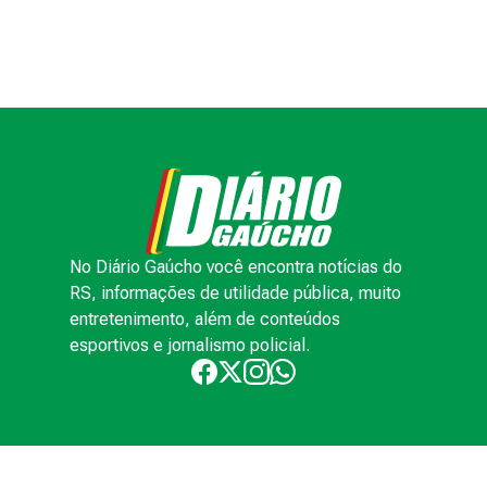
No Diário Gaúcho você encontra notícias do
RS, informações de utilidade pública, muito
entretenimento, além de conteúdos
esportivos e jornalismo policial.