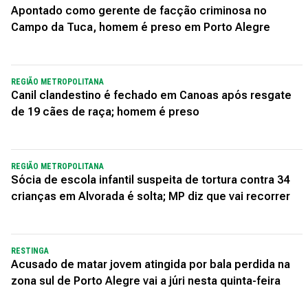
Apontado como gerente de facção criminosa no
Campo da Tuca, homem é preso em Porto Alegre
REGIÃO METROPOLITANA
Canil clandestino é fechado em Canoas após resgate
de 19 cães de raça; homem é preso
REGIÃO METROPOLITANA
Sócia de escola infantil suspeita de tortura contra 34
crianças em Alvorada é solta; MP diz que vai recorrer
RESTINGA
Acusado de matar jovem atingida por bala perdida na
zona sul de Porto Alegre vai a júri nesta quinta-feira