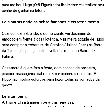
para melhor. Hugo (Orã Figueiredo) finalmente vai realizar seu
sonho de ganhar na loteria.
Leia outras notícias sobre famosos e entretenimento
Quando ficar sabendo, o comerciante vai desmaiar de
emoção em frente à casa lotérica. A primeira atitude de Hugo
será comprar a cobertura de Carolina (Juliana Paes) na Barra
da Tijuca, já que a jornalista voltará a morar no Bairro de
Fátima.
Cassandra é quem fará a festa, com banhos de banheira,
piscina, massagens, cabeleireiro e inúmeras compras. E
Hugo não medirá esforços para fazer todas as vontades da
garota.
Leia também:
Arthur e Eliza transam pela primeira vez