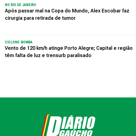
NO RIO DE JANEIRO
Após passar mal na Copa do Mundo, Alex Escobar faz
cirurgia para retirada de tumor
CICLONE-BOMBA
Vento de 120 km/h atinge Porto Alegre; Capital e região
têm falta de luz e trensurb paralisado