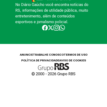
No Diário Gaúcho você encontra notícias do
RS, informações de utilidade pública, muito
entretenimento, além de conteúdos
esportivos e jornalismo policial.
ANUNCIE
TRABALHE CONOSCO
TERMOS DE USO
POLÍTICA DE PRIVACIDADE
AVISO DE COOKIES
© 2000 -
2026
Grupo RBS