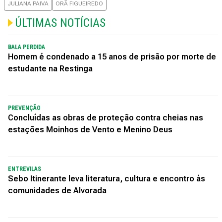
JULIANA PAIVA
ORÃ FIGUEIREDO
ÚLTIMAS NOTÍCIAS
BALA PERDIDA
Homem é condenado a 15 anos de prisão por morte de
estudante na Restinga
PREVENÇÃO
Concluídas as obras de proteção contra cheias nas
estações Moinhos de Vento e Menino Deus
ENTREVILAS
Sebo Itinerante leva literatura, cultura e encontro às
comunidades de Alvorada