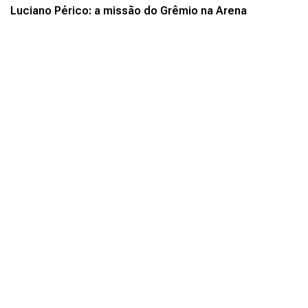
Luciano Périco: a missão do Grêmio na Arena