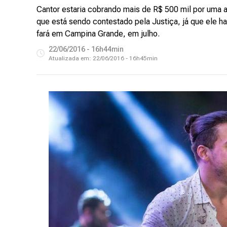
Cantor estaria cobrando mais de R$ 500 mil por uma 
que está sendo contestado pela Justiça, já que ele 
fará em Campina Grande, em julho.
22/06/2016 - 16h44min
Atualizada em:
22/06/2016 - 16h45min