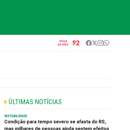
OUÇA
AO VIVO
ÚLTIMAS NOTÍCIAS
INSTABILIDADE
Condição para tempo severo se afasta do RS,
mas milhares de pessoas ainda sentem efeitos