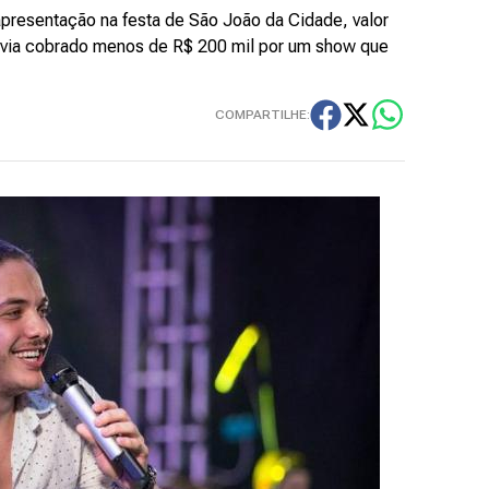
apresentação na festa de São João da Cidade, valor
havia cobrado menos de R$ 200 mil por um show que
COMPARTILHE: