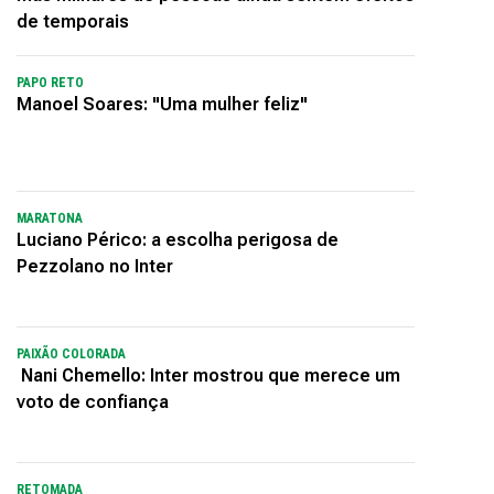
de temporais
PAPO RETO
Manoel Soares: "Uma mulher feliz"
MARATONA
Luciano Périco: a escolha perigosa de
Pezzolano no Inter
PAIXÃO COLORADA
Nani Chemello: Inter mostrou que merece um
voto de confiança
RETOMADA