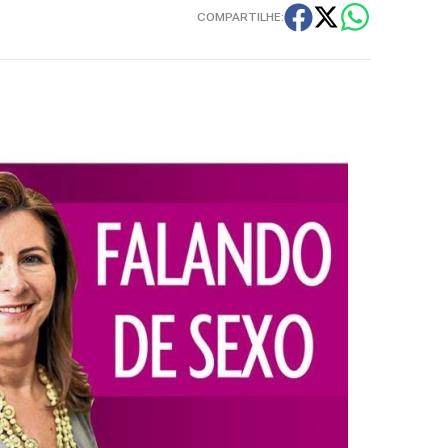
COMPARTILHE: