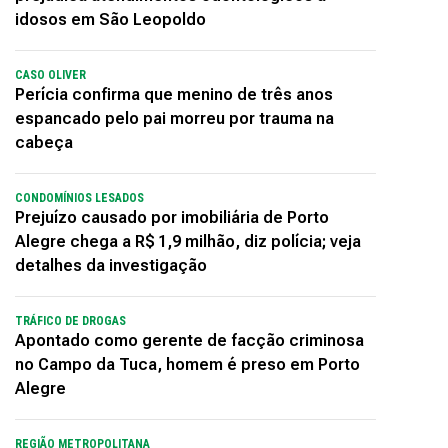
idosos em São Leopoldo
CASO OLIVER
Perícia confirma que menino de três anos
espancado pelo pai morreu por trauma na
cabeça
CONDOMÍNIOS LESADOS
Prejuízo causado por imobiliária de Porto
Alegre chega a R$ 1,9 milhão, diz polícia; veja
detalhes da investigação
TRÁFICO DE DROGAS
Apontado como gerente de facção criminosa
no Campo da Tuca, homem é preso em Porto
Alegre
REGIÃO METROPOLITANA