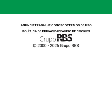
ANUNCIE
TRABALHE CONOSCO
TERMOS DE USO
POLÍTICA DE PRIVACIDADE
AVISO DE COOKIES
© 2000 -
2026
Grupo RBS