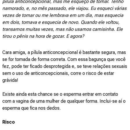
pílula anticoncepcional, mas me esqueço de tomar. Tenho
namorado, e, no mês passado, ele viajou. Eu esqueci várias
vezes de tomar ou me lembrava em um dia, mas esquecia
em dois, tomava e esquecia de novo. Quando ele voltou,
transamos muitas vezes, mas não usamos camisinha. Ele
tirou o pênis na hora de gozar. E agora?
Cara amiga, a pílula anticoncepcional é bastante segura, mas
se for tomada de forma correta. Com essa bagunça que você
fez, pode ter ficado desprotegida e, se teve relações sexuais
sem o uso de anticoncepcionais, corre o risco de estar
grávida!
Existe ainda esta chance se o esperma entrar em contato
com a vagina de uma mulher de qualquer forma. Inclui-se aí o
esperma que fica nos dedos.
Risco