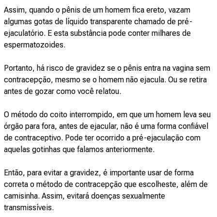
Assim, quando o pênis de um homem fica ereto, vazam
algumas gotas de líquido transparente chamado de pré-
ejaculatório. E esta substância pode conter milhares de
espermatozoides.
Portanto, há risco de gravidez se o pênis entra na vagina sem
contracepção, mesmo se o homem não ejacula. Ou se retira
antes de gozar como você relatou.
O método do coito interrompido, em que um homem leva seu
órgão para fora, antes de ejacular, não é uma forma confiável
de contraceptivo. Pode ter ocorrido a pré-ejaculação com
aquelas gotinhas que falamos anteriormente.
Então, para evitar a gravidez, é importante usar de forma
correta o método de contracepção que escolheste, além de
camisinha. Assim, evitará doenças sexualmente
transmissíveis.