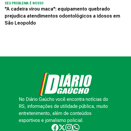
SEU PROBLEMA É NOSSO
"A cadeira virou maca": equipamento quebrado
prejudica atendimentos odontológicos a idosos em
São Leopoldo
No Diário Gaúcho você encontra notícias do
RS, informações de utilidade pública, muito
entretenimento, além de conteúdos
esportivos e jornalismo policial.