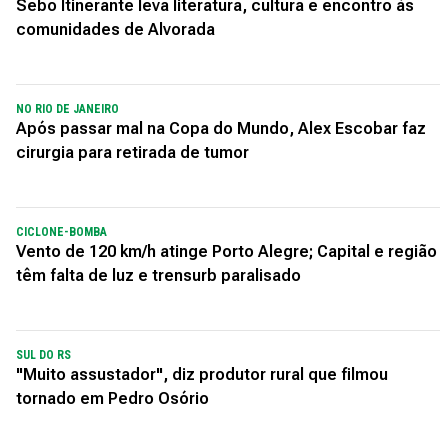
Sebo Itinerante leva literatura, cultura e encontro às
comunidades de Alvorada
NO RIO DE JANEIRO
Após passar mal na Copa do Mundo, Alex Escobar faz
cirurgia para retirada de tumor
CICLONE-BOMBA
Vento de 120 km/h atinge Porto Alegre; Capital e região
têm falta de luz e trensurb paralisado
SUL DO RS
"Muito assustador", diz produtor rural que filmou
tornado em Pedro Osório