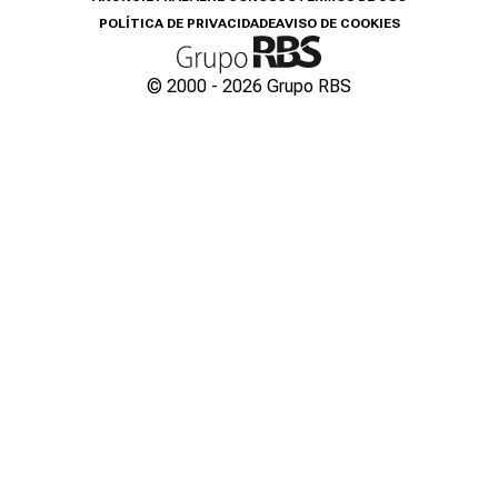
POLÍTICA DE PRIVACIDADE
AVISO DE COOKIES
© 2000 -
2026
Grupo RBS