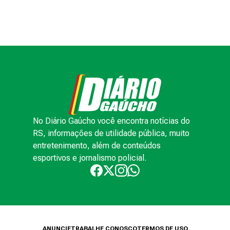
No Diário Gaúcho você encontra notícias do
RS, informações de utilidade pública, muito
entretenimento, além de conteúdos
esportivos e jornalismo policial.
ANUNCIE
TRABALHE CONOSCO
TERMOS DE USO