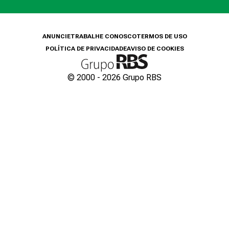
ANUNCIE
TRABALHE CONOSCO
TERMOS DE USO
POLÍTICA DE PRIVACIDADE
AVISO DE COOKIES
© 2000 -
2026
Grupo RBS