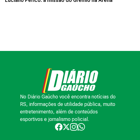
Luciano Périco: a missão do Grêmio na Arena
No Diário Gaúcho você encontra notícias do
RS, informações de utilidade pública, muito
entretenimento, além de conteúdos
esportivos e jornalismo policial.