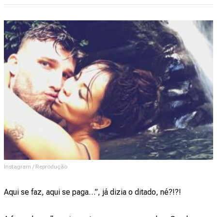
Instagram / Reprodução
Aqui se faz, aqui se paga…”, já dizia o ditado, né?!?!