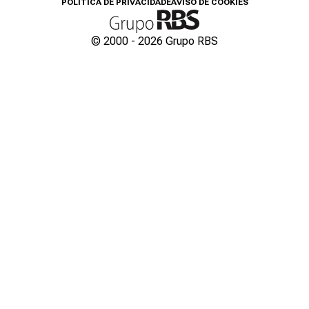
POLÍTICA DE PRIVACIDADE
AVISO DE COOKIES
© 2000 -
2026
Grupo RBS