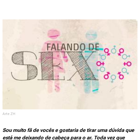
Arte ZH
Sou muito fã de vocês e gostaria de tirar uma dúvida que
está me deixando de cabeça para o ar. Toda vez que