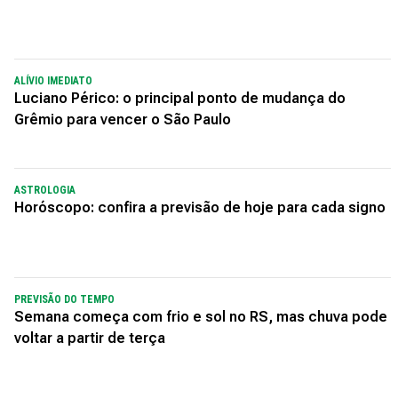
ALÍVIO IMEDIATO
Luciano Périco: o principal ponto de mudança do
Grêmio para vencer o São Paulo
ASTROLOGIA
Horóscopo: confira a previsão de hoje para cada signo
PREVISÃO DO TEMPO
Semana começa com frio e sol no RS, mas chuva pode
voltar a partir de terça