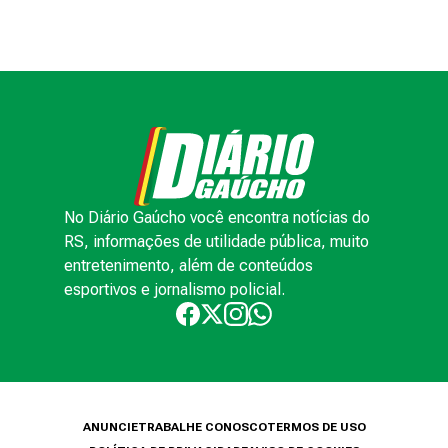
No Diário Gaúcho você encontra notícias do
RS, informações de utilidade pública, muito
entretenimento, além de conteúdos
esportivos e jornalismo policial.
ANUNCIE
TRABALHE CONOSCO
TERMOS DE USO