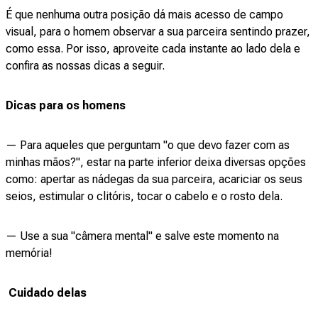
É que nenhuma outra posição dá mais acesso de campo
visual, para o homem observar a sua parceira sentindo prazer,
como essa. Por isso, aproveite cada instante ao lado dela e
confira as nossas dicas a seguir.
Dicas para os homens
— Para aqueles que perguntam "o que devo fazer com as
minhas mãos?", estar na parte inferior deixa diversas opções
como: apertar as nádegas da sua parceira, acariciar os seus
seios, estimular o clitóris, tocar o cabelo e o rosto dela.
— Use a sua "câmera mental" e salve este momento na
memória!
Cuidado delas