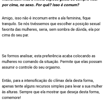
por cima, no sexo. Por quê? Isso é comum?
Amigo, isso não é incomum entre a ala feminina, fique
tranquilo. Se nós tivéssemos que escolher a posição sexual
favorita das mulheres, seria, sem sombra de dúvida, ela por
cima do seu par.
Se formos analisar, esta preferência acaba colocando as
mulheres no comando da situação. Permite que elas possam
assumir o controle do seu orgasmo.
Então, para a intensificação do clímax dela desta forma,
apenas tente alguns recursos simples para levar a sua mulher
às alturas. Sempre que ela mostrar que deseja desta forma,
comemore!