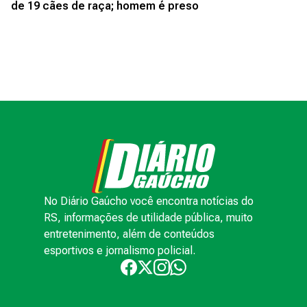
de 19 cães de raça; homem é preso
No Diário Gaúcho você encontra notícias do
RS, informações de utilidade pública, muito
entretenimento, além de conteúdos
esportivos e jornalismo policial.