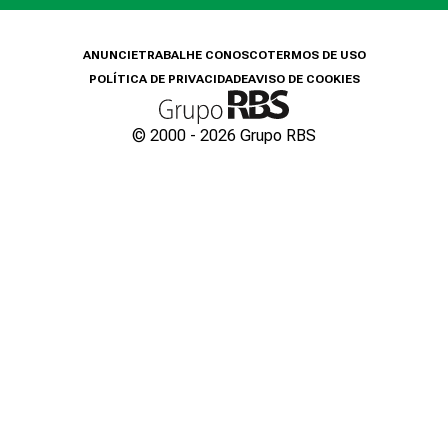
ANUNCIE
TRABALHE CONOSCO
TERMOS DE USO
POLÍTICA DE PRIVACIDADE
AVISO DE COOKIES
© 2000 -
2026
Grupo RBS