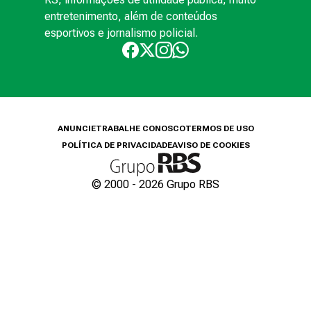
entretenimento, além de conteúdos
esportivos e jornalismo policial.
ANUNCIE
TRABALHE CONOSCO
TERMOS DE USO
POLÍTICA DE PRIVACIDADE
AVISO DE COOKIES
© 2000 -
2026
Grupo RBS