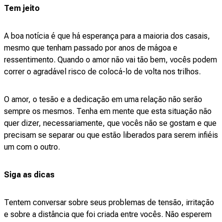
Tem jeito
A boa notícia é que há esperança para a maioria dos casais,
mesmo que tenham passado por anos de mágoa e
ressentimento. Quando o amor não vai tão bem, vocês podem
correr o agradável risco de colocá-lo de volta nos trilhos.
O amor, o tesão e a dedicação em uma relação não serão
sempre os mesmos. Tenha em mente que esta situação não
quer dizer, necessariamente, que vocês não se gostam e que
precisam se separar ou que estão liberados para serem infiéis
um com o outro.
Siga as dicas
Tentem conversar sobre seus problemas de tensão, irritação
e sobre a distância que foi criada entre vocês. Não esperem