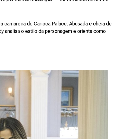
camareira do Carioca Palace. Abusada e cheia de
ady analisa o estilo da personagem e orienta como