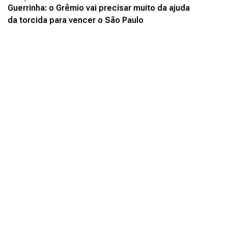
Guerrinha: o Grêmio vai precisar muito da ajuda
da torcida para vencer o São Paulo