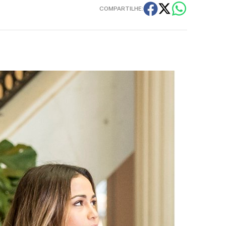
COMPARTILHE: