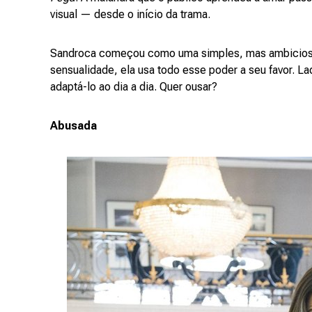
visual — desde o início da trama.
Sandroca começou como uma simples, mas ambiciosa 
sensualidade, ela usa todo esse poder a seu favor. L
adaptá-lo ao dia a dia. Quer ousar?
Abusada