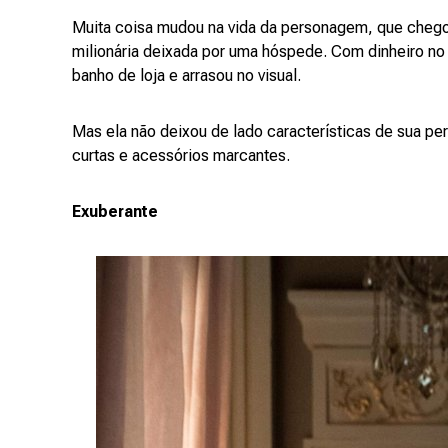
Muita coisa mudou na vida da personagem, que chego
milionária deixada por uma hóspede. Com dinheiro no
banho de loja e arrasou no visual.
Mas ela não deixou de lado características de sua pe
curtas e acessórios marcantes.
Exuberante