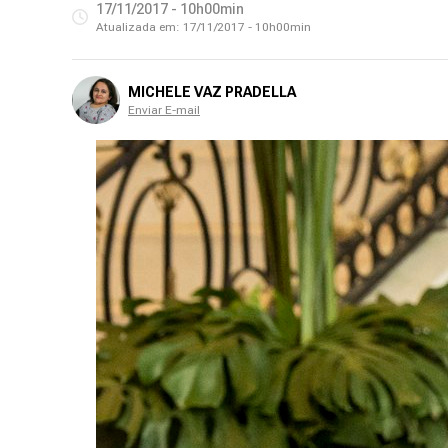
17/11/2017 - 10h00min
Atualizada em:
17/11/2017 - 10h00min
MICHELE VAZ PRADELLA
Enviar E-mail