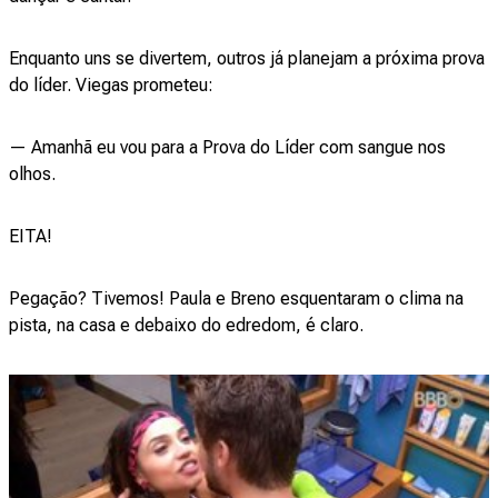
Enquanto uns se divertem, outros já planejam a próxima prova
do líder. Viegas prometeu:
— Amanhã eu vou para a Prova do Líder com sangue nos
olhos.
EITA!
Pegação? Tivemos! Paula e Breno esquentaram o clima na
pista, na casa e debaixo do edredom, é claro.