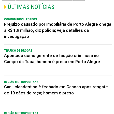
ÚLTIMAS NOTÍCIAS
CONDOMÍNIOS LESADOS
Prejuízo causado por imobiliária de Porto Alegre chega
a R$ 1,9 milhão, diz polícia; veja detalhes da
investigação
TRÁFICO DE DROGAS
Apontado como gerente de facção criminosa no
Campo da Tuca, homem é preso em Porto Alegre
REGIÃO METROPOLITANA
Canil clandestino é fechado em Canoas após resgate
de 19 cães de raça; homem é preso
REGIÃO METROPOLITANA