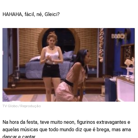
HAHAHA, fácil, né, Gleici?
TV Globo / Reprodução
Na hora da festa, teve muito neon, figurinos extravagantes e
aquelas músicas que todo mundo diz que é brega, mas ama
dançar e cantar.