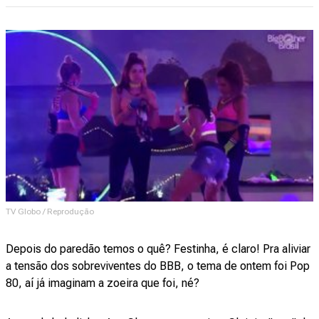
TV Globo / Reprodução
Depois do paredão temos o quê? Festinha, é claro! Pra aliviar
a tensão dos sobreviventes do BBB, o tema de ontem foi Pop
80, aí já imaginam a zoeira que foi, né?