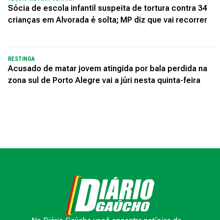
Sócia de escola infantil suspeita de tortura contra 34
crianças em Alvorada é solta; MP diz que vai recorrer
RESTINGA
Acusado de matar jovem atingida por bala perdida na
zona sul de Porto Alegre vai a júri nesta quinta-feira