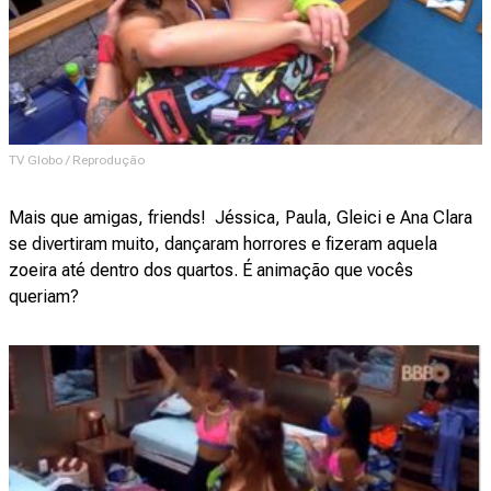
TV Globo / Reprodução
Mais que amigas, friends! Jéssica, Paula, Gleici e Ana Clara
se divertiram muito, dançaram horrores e fizeram aquela
zoeira até dentro dos quartos. É animação que vocês
queriam?