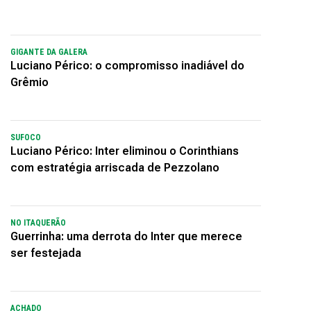
GIGANTE DA GALERA
Luciano Périco: o compromisso inadiável do
Grêmio
SUFOCO
Luciano Périco: Inter eliminou o Corinthians
com estratégia arriscada de Pezzolano
NO ITAQUERÃO
Guerrinha: uma derrota do Inter que merece
ser festejada
ACHADO