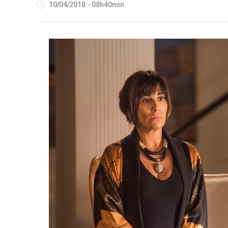
10/04/2018 - 08h40min