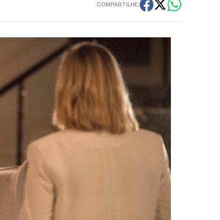
COMPARTILHE: