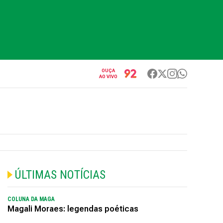
OUÇA
AO VIVO
ÚLTIMAS NOTÍCIAS
COLUNA DA MAGA
Magali Moraes: legendas poéticas