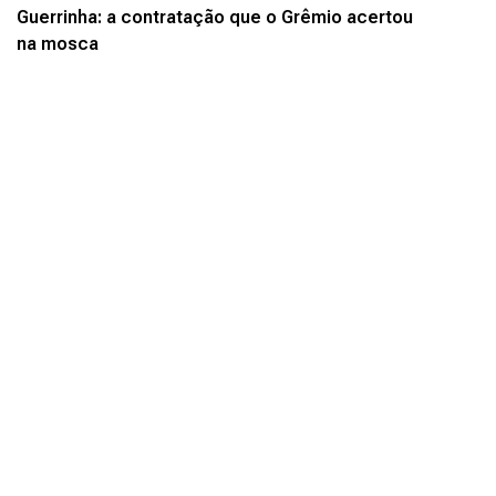
Guerrinha: a contratação que o Grêmio acertou
na mosca