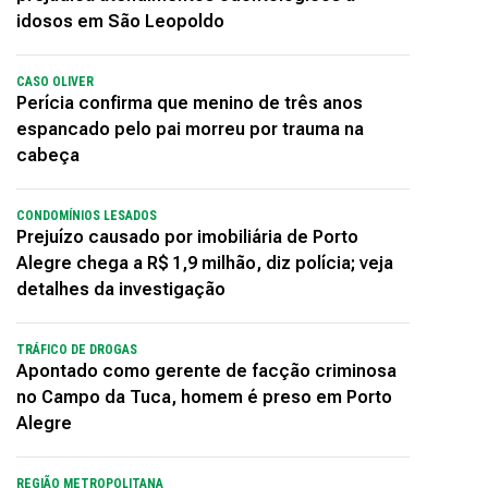
idosos em São Leopoldo
CASO OLIVER
Perícia confirma que menino de três anos
espancado pelo pai morreu por trauma na
cabeça
CONDOMÍNIOS LESADOS
Prejuízo causado por imobiliária de Porto
Alegre chega a R$ 1,9 milhão, diz polícia; veja
detalhes da investigação
TRÁFICO DE DROGAS
Apontado como gerente de facção criminosa
no Campo da Tuca, homem é preso em Porto
Alegre
REGIÃO METROPOLITANA