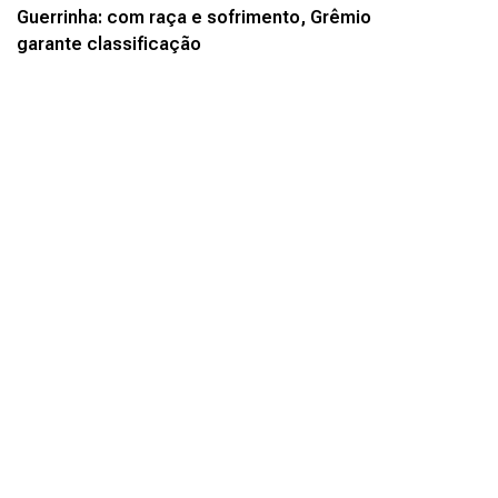
Guerrinha: com raça e sofrimento, Grêmio
garante classificação