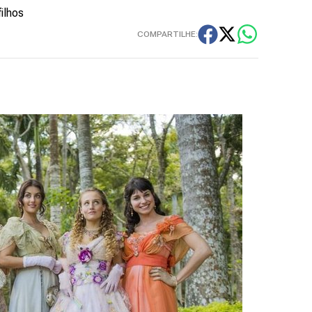
ilhos
COMPARTILHE: