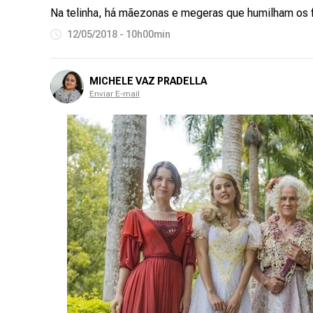
Na telinha, há mãezonas e megeras que humilham os f
12/05/2018 - 10h00min
MICHELE VAZ PRADELLA
Enviar E-mail