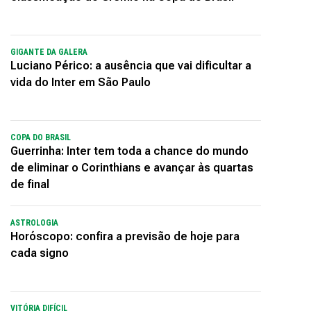
GIGANTE DA GALERA
Luciano Périco: a ausência que vai dificultar a
vida do Inter em São Paulo
COPA DO BRASIL
Guerrinha: Inter tem toda a chance do mundo
de eliminar o Corinthians e avançar às quartas
de final
ASTROLOGIA
Horóscopo: confira a previsão de hoje para
cada signo
VITÓRIA DIFÍCIL