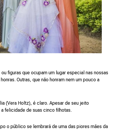
 ou figuras que ocupam um lugar especial nas nossas
 honras. Outras, que não honram nem um pouco a
lia (Vera Holtz), é claro. Apesar de seu jeito
 a felicidade de suas cinco filhotas.
po o público se lembrará de uma das piores mães da