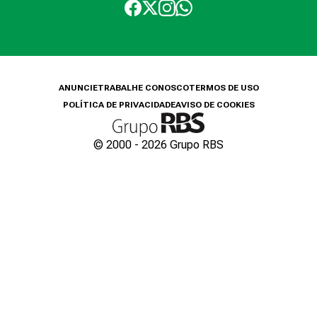
ANUNCIE
TRABALHE CONOSCO
TERMOS DE USO
POLÍTICA DE PRIVACIDADE
AVISO DE COOKIES
© 2000 -
2026
Grupo RBS