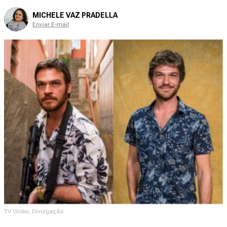
MICHELE VAZ PRADELLA
Enviar E-mail
TV Globo, Divulgação