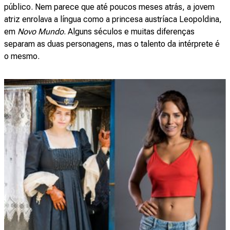
público. Nem parece que até poucos meses atrás, a jovem
atriz enrolava a língua como a princesa austríaca Leopoldina,
em
Novo Mundo
. Alguns séculos e muitas diferenças
separam as duas personagens, mas o talento da intérprete é
o mesmo.