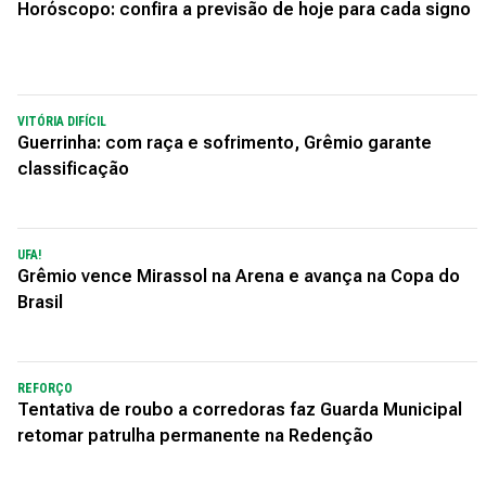
Horóscopo: confira a previsão de hoje para cada signo
VITÓRIA DIFÍCIL
Guerrinha: com raça e sofrimento, Grêmio garante
classificação
UFA!
Grêmio vence Mirassol na Arena e avança na Copa do
Brasil
REFORÇO
Tentativa de roubo a corredoras faz Guarda Municipal
retomar patrulha permanente na Redenção