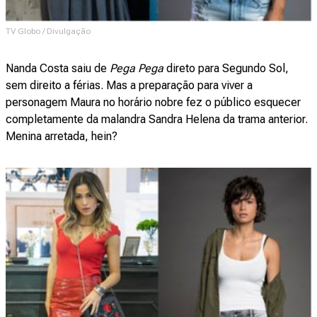
TV Globo / Divulgação
Nanda Costa saiu de
Pega Pega
direto para Segundo Sol,
sem direito a férias. Mas a preparação para viver a
personagem Maura no horário nobre fez o público esquecer
completamente da malandra Sandra Helena da trama anterior.
Menina arretada, hein?