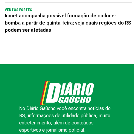
VENTOS FORTES
Inmet acompanha possível formação de ciclone-
bomba a partir de quinta-feira; veja quais regiões do RS
podem ser afetadas
No Diário Gaúcho você encontra notícias do
RS, informações de utilidade pública, muito
entretenimento, além de conteúdos
esportivos e jornalismo policial.