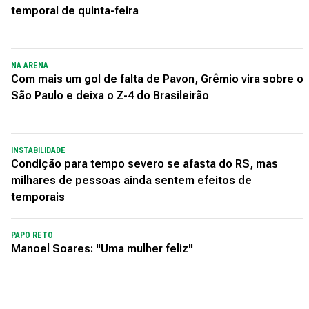
temporal de quinta-feira
NA ARENA
Com mais um gol de falta de Pavon, Grêmio vira sobre o
São Paulo e deixa o Z-4 do Brasileirão
INSTABILIDADE
Condição para tempo severo se afasta do RS, mas
milhares de pessoas ainda sentem efeitos de
temporais
PAPO RETO
Manoel Soares: "Uma mulher feliz"