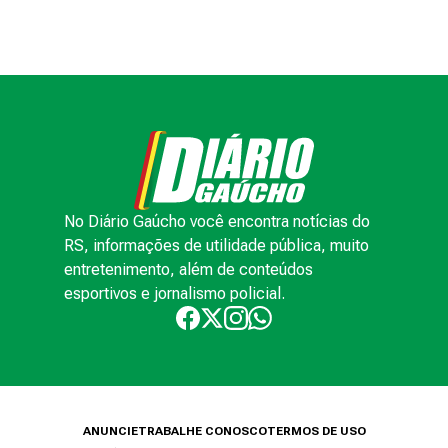
No Diário Gaúcho você encontra notícias do
RS, informações de utilidade pública, muito
entretenimento, além de conteúdos
esportivos e jornalismo policial.
ANUNCIE
TRABALHE CONOSCO
TERMOS DE USO