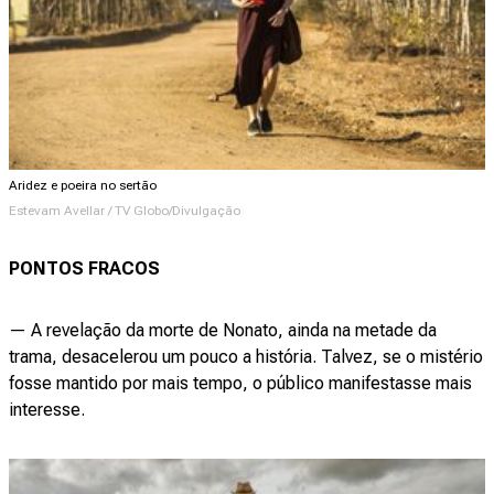
Aridez e poeira no sertão
Estevam Avellar / TV Globo/Divulgação
PONTOS FRACOS
— A revelação da morte de Nonato, ainda na metade da
trama, desacelerou um pouco a história. Talvez, se o mistério
fosse mantido por mais tempo, o público manifestasse mais
interesse.