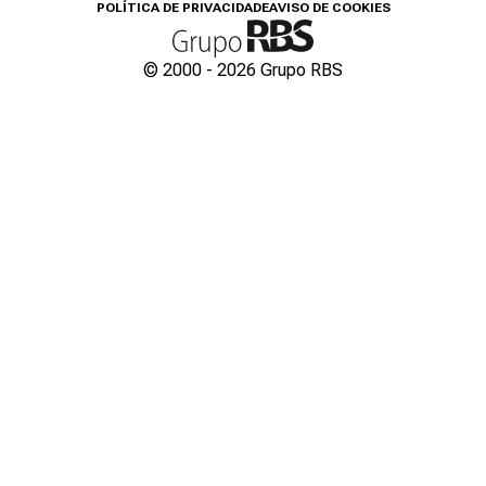
POLÍTICA DE PRIVACIDADE
AVISO DE COOKIES
© 2000 -
2026
Grupo RBS