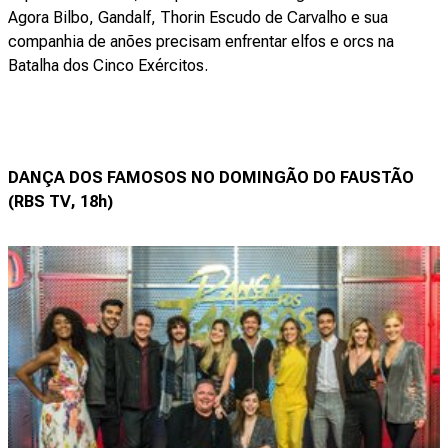
Agora Bilbo, Gandalf, Thorin Escudo de Carvalho e sua
companhia de anões precisam enfrentar elfos e orcs na
Batalha dos Cinco Exércitos.
DANÇA DOS FAMOSOS NO DOMINGÃO DO FAUSTÃO
(RBS TV, 18h)