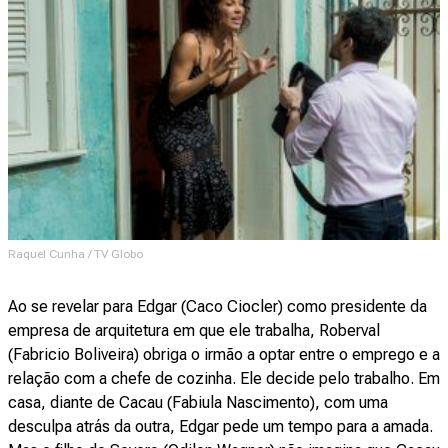
Raquel Cunha / TV Globo
Ao se revelar para Edgar (Caco Ciocler) como presidente da
empresa de arquitetura em que ele trabalha, Roberval
(Fabricio Boliveira) obriga o irmão a optar entre o emprego e a
relação com a chefe de cozinha. Ele decide pelo trabalho. Em
casa, diante de Cacau (Fabiula Nascimento), com uma
desculpa atrás da outra, Edgar pede um tempo para a amada.