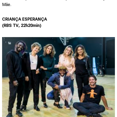
Mãe.
CRIANÇA ESPERANÇA
(RBS TV, 22h20min)