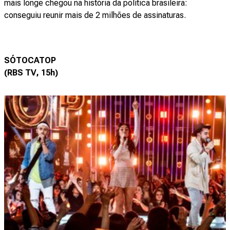
mais longe chegou na história da política brasileira:
conseguiu reunir mais de 2 milhões de assinaturas.
SÓTOCATOP
(RBS TV, 15h)