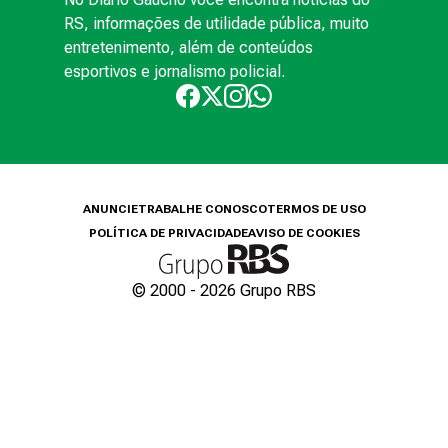
RS, informações de utilidade pública, muito
entretenimento, além de conteúdos
esportivos e jornalismo policial.
ANUNCIE
TRABALHE CONOSCO
TERMOS DE USO
POLÍTICA DE PRIVACIDADE
AVISO DE COOKIES
© 2000 -
2026
Grupo RBS