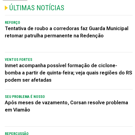
ÚLTIMAS NOTÍCIAS
REFORÇO
Tentativa de roubo a corredoras faz Guarda Municipal
retomar patrulha permanente na Redenção
VENTOS FORTES
Inmet acompanha possível formação de ciclone-
bomba a partir de quinta-feira; veja quais regiões do RS
podem ser afetadas
SEU PROBLEMA É NOSSO
Após meses de vazamento, Corsan resolve problema
em Viamão
REPERCUSSÃO