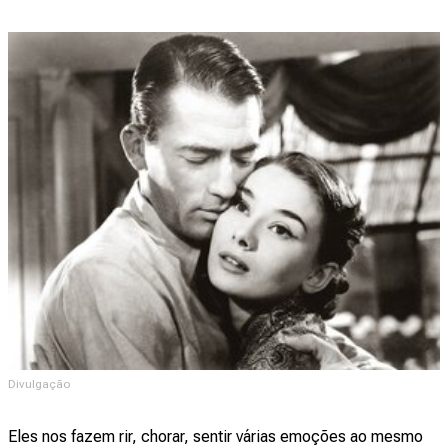
Divulgação
Eles nos fazem rir, chorar, sentir várias emoções ao mesmo