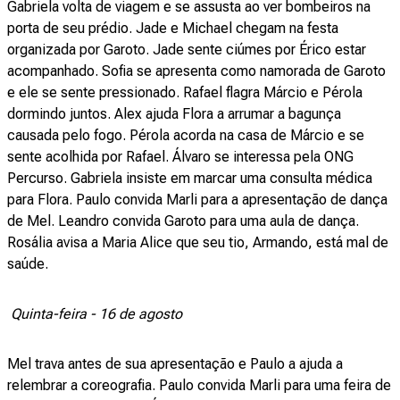
Gabriela volta de viagem e se assusta ao ver bombeiros na
porta de seu prédio. Jade e Michael chegam na festa
organizada por Garoto. Jade sente ciúmes por Érico estar
acompanhado. Sofia se apresenta como namorada de Garoto
e ele se sente pressionado. Rafael flagra Márcio e Pérola
dormindo juntos. Alex ajuda Flora a arrumar a bagunça
causada pelo fogo. Pérola acorda na casa de Márcio e se
sente acolhida por Rafael. Álvaro se interessa pela ONG
Percurso. Gabriela insiste em marcar uma consulta médica
para Flora. Paulo convida Marli para a apresentação de dança
de Mel. Leandro convida Garoto para uma aula de dança.
Rosália avisa a Maria Alice que seu tio, Armando, está mal de
saúde.
Quinta-feira - 16 de agosto
Mel trava antes de sua apresentação e Paulo a ajuda a
relembrar a coreografia. Paulo convida Marli para uma feira de