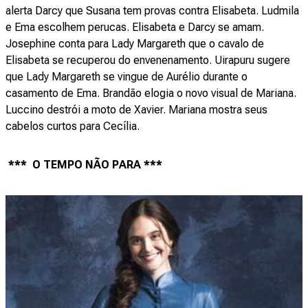
alerta Darcy que Susana tem provas contra Elisabeta. Ludmila
e Ema escolhem perucas. Elisabeta e Darcy se amam.
Josephine conta para Lady Margareth que o cavalo de
Elisabeta se recuperou do envenenamento. Uirapuru sugere
que Lady Margareth se vingue de Aurélio durante o
casamento de Ema. Brandão elogia o novo visual de Mariana.
Luccino destrói a moto de Xavier. Mariana mostra seus
cabelos curtos para Cecília.
*** O TEMPO NÃO PARA ***