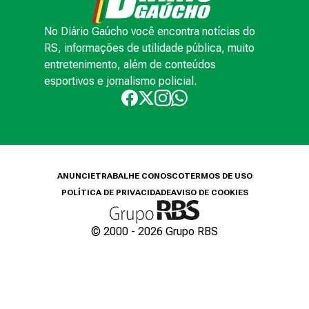
No Diário Gaúcho você encontra notícias do
RS, informações de utilidade pública, muito
entretenimento, além de conteúdos
esportivos e jornalismo policial.
ANUNCIE
TRABALHE CONOSCO
TERMOS DE USO
POLÍTICA DE PRIVACIDADE
AVISO DE COOKIES
© 2000 -
2026
Grupo RBS