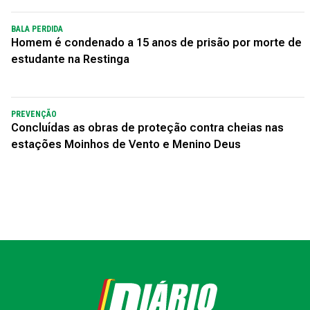
BALA PERDIDA
Homem é condenado a 15 anos de prisão por morte de
estudante na Restinga
PREVENÇÃO
Concluídas as obras de proteção contra cheias nas
estações Moinhos de Vento e Menino Deus