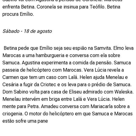
enfrenta Betina. Coronela se insinua para Teófilo. Betina
procura Emílio.
Sábado - 18 de agosto
Betina pede que Emílio seja seu espião na Samvita. Elmo leva
Marocas a uma hamburgueria e conversa com ela sobre
Samuca. Agustina experimenta a comida da pensão. Samuca
passeia de helicóptero com Marocas. Vera Lúcia revela a
Carmen que tem um caso com Lalá. Helen ajuda Menelau e
Cesária a fugir da Criotec e os leva para o prédio de Samuca.
Dom Sabino volta para casa de Eliseu admirado com Waleska.
Menelau intervém em briga entre Lalá e Vera Lúcia. Helen
mente para Petra. Amadeu conversa com Mariacarla sobre a
criogenia. O motor do helicóptero em que Samuca e Marocas
estão sofre uma pane