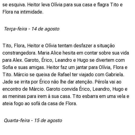
se esquiva. Heitor leva Olívia para sua casa e flagra Tito e
Flora na intimidade.
Terça-feira - 14 de agosto
Tito, Flora, Heitor e Olívia tentam desfazer a situação
constrangedora. Maria Alice hesita em contar sobre sua vida
para Alex. Garoto, Érico, Leandro e Hugo se divertem com
Sofia e suas amigas. Heitor faz um jantar para Olívia, Flora e
Tito. Márcio se queixa de Rafael ter viajado com Gabriela.
Jade se irrita por Érico não lhe dar atenção. Pérola vai ao
encontro de Márcio. Garoto convida Érico, Leandro, Hugo e
as meninas para irem à sua casa. Tito esbarra em uma vela e
ateia fogo ao sofá da casa de Flora.
Quarta-feira - 15 de agosto