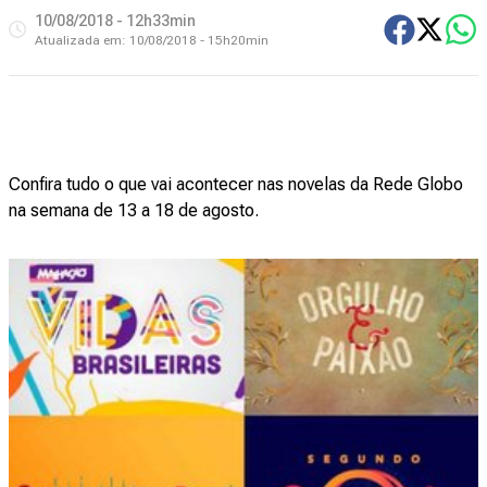
10/08/2018 - 12h33min
Atualizada em:
10/08/2018 - 15h20min
Confira tudo o que vai acontecer nas novelas da Rede Globo
na semana de 13 a 18 de agosto.