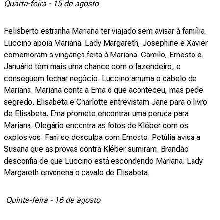
Quarta-feira - 15 de agosto
Felisberto estranha Mariana ter viajado sem avisar à família.
Luccino apoia Mariana. Lady Margareth, Josephine e Xavier
comemoram s vingança feita à Mariana. Camilo, Ernesto e
Januário têm mais uma chance com o fazendeiro, e
conseguem fechar negócio. Luccino arruma o cabelo de
Mariana. Mariana conta a Ema o que aconteceu, mas pede
segredo. Elisabeta e Charlotte entrevistam Jane para o livro
de Elisabeta. Ema promete encontrar uma peruca para
Mariana. Olegário encontra as fotos de Kléber com os
explosivos. Fani se desculpa com Ernesto. Petúlia avisa a
Susana que as provas contra Kléber sumiram. Brandão
desconfia de que Luccino está escondendo Mariana. Lady
Margareth envenena o cavalo de Elisabeta.
Quinta-feira - 16 de agosto