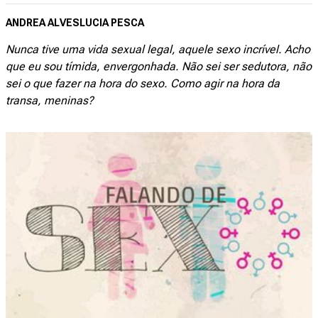
ANDREA ALVES
LUCIA PESCA
Nunca tive uma vida sexual legal, aquele sexo incrível. Acho
que eu sou tímida, envergonhada. Não sei ser sedutora, não
sei o que fazer na hora do sexo. Como agir na hora da
transa, meninas?