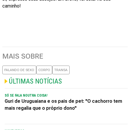
caminho!
MAIS SOBRE
FALANDO DE SEXO
CORPO
TRANSA
ÚLTIMAS NOTÍCIAS
SÓ SE FALA NOUTRA COISA!
Guri de Uruguaiana e os pais de pet: "O cachorro tem
mais regalia que o próprio dono"