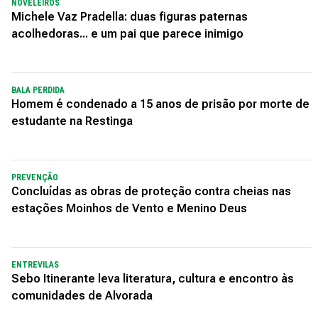
NOVELEIROS
Michele Vaz Pradella: duas figuras paternas
acolhedoras... e um pai que parece inimigo
BALA PERDIDA
Homem é condenado a 15 anos de prisão por morte de
estudante na Restinga
PREVENÇÃO
Concluídas as obras de proteção contra cheias nas
estações Moinhos de Vento e Menino Deus
ENTREVILAS
Sebo Itinerante leva literatura, cultura e encontro às
comunidades de Alvorada