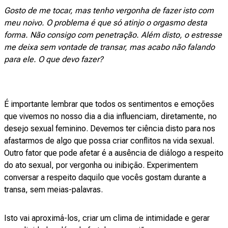
Gosto de me tocar, mas tenho vergonha de fazer isto com
meu noivo. O problema é que só atinjo o orgasmo desta
forma. Não consigo com penetração. Além disto, o estresse
me deixa sem vontade de transar, mas acabo não falando
para ele. O que devo fazer?
É importante lembrar que todos os sentimentos e emoções
que vivemos no nosso dia a dia influenciam, diretamente, no
desejo sexual feminino. Devemos ter ciência disto para nos
afastarmos de algo que possa criar conflitos na vida sexual.
Outro fator que pode afetar é a ausência de diálogo a respeito
do ato sexual, por vergonha ou inibição. Experimentem
conversar a respeito daquilo que vocês gostam durante a
transa, sem meias-palavras.
Isto vai aproximá-los, criar um clima de intimidade e gerar