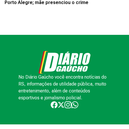
Porto Alegre; mãe presenciou o crime
No Diário Gaúcho você encontra notícias do
RS, informações de utilidade pública, muito
entretenimento, além de conteúdos
esportivos e jornalismo policial.