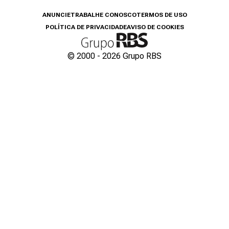
ANUNCIE
TRABALHE CONOSCO
TERMOS DE USO
POLÍTICA DE PRIVACIDADE
AVISO DE COOKIES
© 2000 -
2026
Grupo RBS