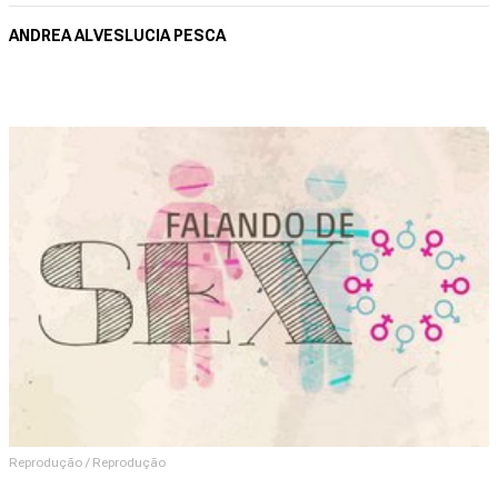
ANDREA ALVES
LUCIA PESCA
Reprodução / Reprodução