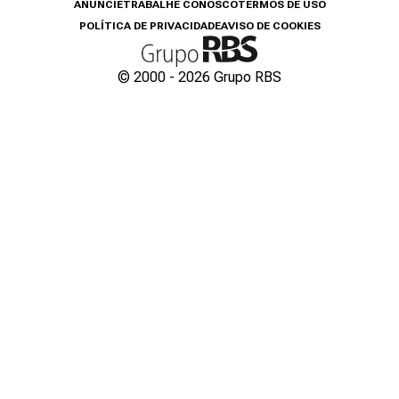
ANUNCIE
TRABALHE CONOSCO
TERMOS DE USO
POLÍTICA DE PRIVACIDADE
AVISO DE COOKIES
© 2000 -
2026
Grupo RBS