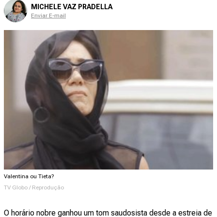
MICHELE VAZ PRADELLA
Enviar E-mail
Valentina ou Tieta?
TV Globo / Reprodução
O horário nobre ganhou um tom saudosista desde a estreia de