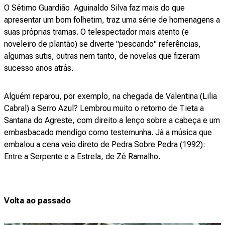
O Sétimo Guardião. Aguinaldo Silva faz mais do que
apresentar um bom folhetim, traz uma série de homenagens a
suas próprias tramas. O telespectador mais atento (e
noveleiro de plantão) se diverte "pescando" referências,
algumas sutis, outras nem tanto, de novelas que fizeram
sucesso anos atrás.
Alguém reparou, por exemplo, na chegada de Valentina (Lilia
Cabral) a Serro Azul? Lembrou muito o retorno de Tieta a
Santana do Agreste, com direito a lenço sobre a cabeça e um
embasbacado mendigo como testemunha. Já a música que
embalou a cena veio direto de Pedra Sobre Pedra (1992):
Entre a Serpente e a Estrela, de Zé Ramalho.
Volta ao passado