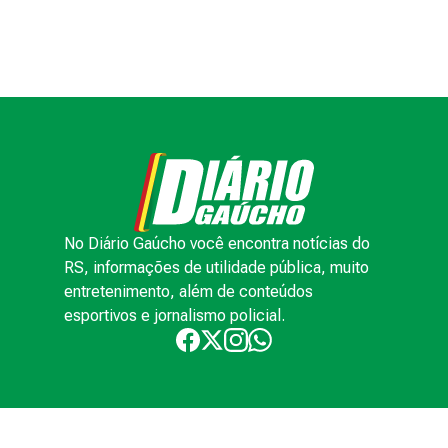
No Diário Gaúcho você encontra notícias do
RS, informações de utilidade pública, muito
entretenimento, além de conteúdos
esportivos e jornalismo policial.