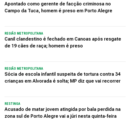
Apontado como gerente de facção criminosa no
Campo da Tuca, homem é preso em Porto Alegre
REGIÃO METROPOLITANA
Canil clandestino é fechado em Canoas após resgate
de 19 cães de raça; homem é preso
REGIÃO METROPOLITANA
Sócia de escola infantil suspeita de tortura contra 34
crianças em Alvorada é solta; MP diz que vai recorrer
RESTINGA
Acusado de matar jovem atingida por bala perdida na
zona sul de Porto Alegre vai a júri nesta quinta-feira