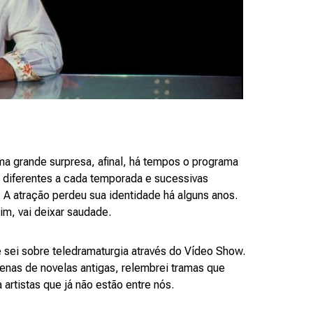
uma grande surpresa, afinal, há tempos o programa
 diferentes a cada temporada e sucessivas
 A atração perdeu sua identidade há alguns anos.
m, vai deixar saudade.
 sei sobre teledramaturgia através do Vídeo Show.
nas de novelas antigas, relembrei tramas que
artistas que já não estão entre nós.