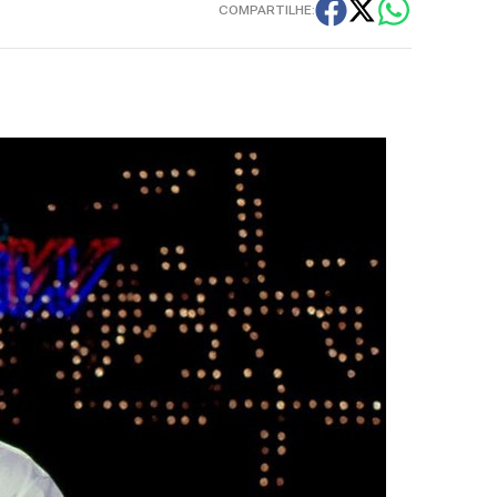
COMPARTILHE: