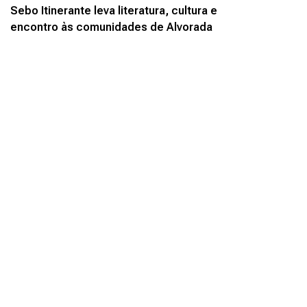
Sebo Itinerante leva literatura, cultura e
encontro às comunidades de Alvorada