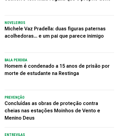
NOVELEIROS
Michele Vaz Pradella: duas figuras paternas
acolhedoras... e um pai que parece inimigo
BALA PERDIDA
Homem é condenado a 15 anos de prisão por
morte de estudante na Restinga
PREVENÇÃO
Concluídas as obras de proteção contra
cheias nas estações Moinhos de Vento e
Menino Deus
ENTREVILAS