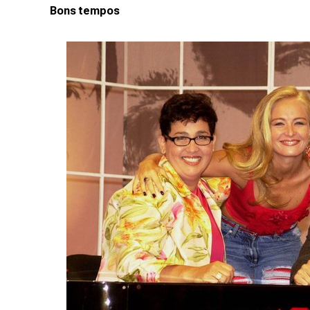
Bons tempos