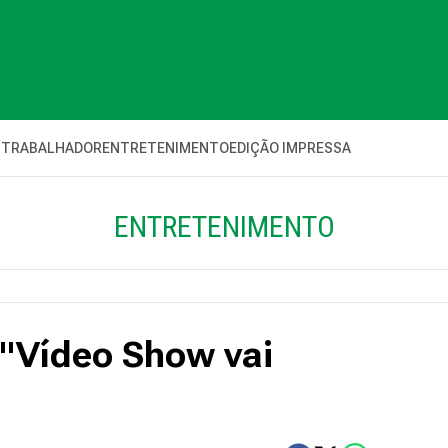
 TRABALHADOR
ENTRETENIMENTO
EDIÇÃO IMPRESSA
ENTRETENIMENTO
 "Vídeo Show vai