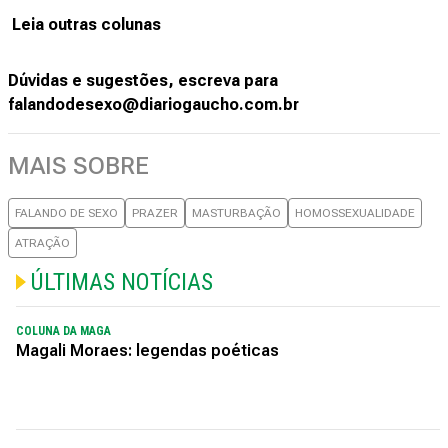
Leia outras colunas
Dúvidas e sugestões, escreva para
falandodesexo@diariogaucho.com.br
MAIS SOBRE
FALANDO DE SEXO
PRAZER
MASTURBAÇÃO
HOMOSSEXUALIDADE
ATRAÇÃO
ÚLTIMAS NOTÍCIAS
COLUNA DA MAGA
Magali Moraes: legendas poéticas