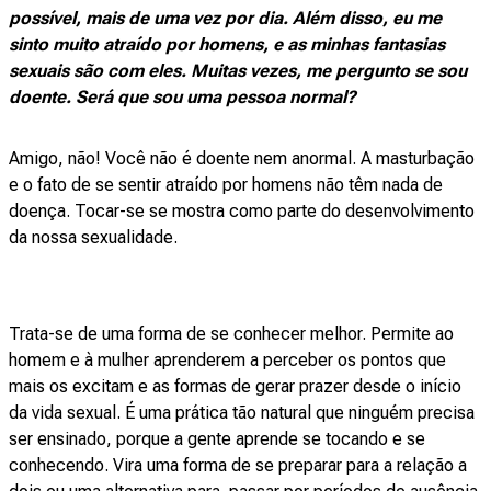
possível, mais de uma vez por dia. Além disso, eu me
sinto muito atraído por homens, e as minhas fantasias
sexuais são com eles. Muitas vezes, me pergunto se sou
doente. Será que sou uma pessoa normal?
Amigo, não! Você não é doente nem anormal. A masturbação
e o fato de se sentir atraído por homens não têm nada de
doença. Tocar-se se mostra como parte do desenvolvimento
da nossa sexualidade.
Trata-se de uma forma de se conhecer melhor. Permite ao
homem e à mulher aprenderem a perceber os pontos que
mais os excitam e as formas de gerar prazer desde o início
da vida sexual. É uma prática tão natural que ninguém precisa
ser ensinado, porque a gente aprende se tocando e se
conhecendo. Vira uma forma de se preparar para a relação a