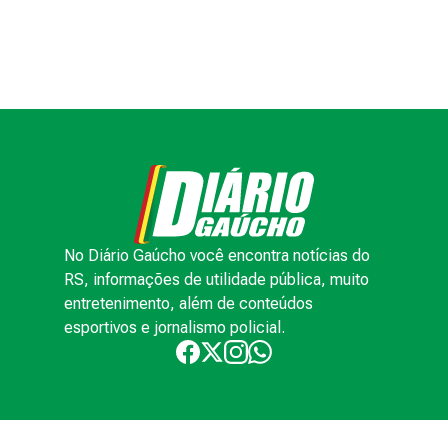
No Diário Gaúcho você encontra notícias do
RS, informações de utilidade pública, muito
entretenimento, além de conteúdos
esportivos e jornalismo policial.