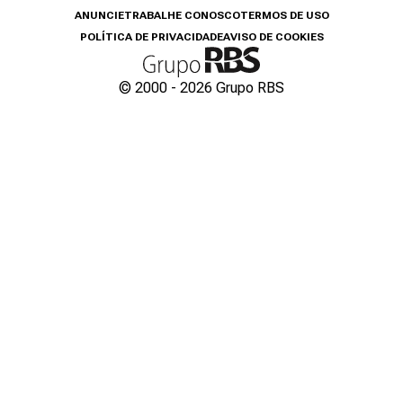
ANUNCIE
TRABALHE CONOSCO
TERMOS DE USO
POLÍTICA DE PRIVACIDADE
AVISO DE COOKIES
© 2000 -
2026
Grupo RBS