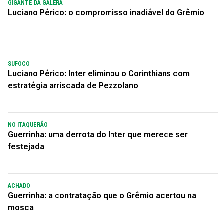
GIGANTE DA GALERA
Luciano Périco: o compromisso inadiável do Grêmio
SUFOCO
Luciano Périco: Inter eliminou o Corinthians com
estratégia arriscada de Pezzolano
NO ITAQUERÃO
Guerrinha: uma derrota do Inter que merece ser
festejada
ACHADO
Guerrinha: a contratação que o Grêmio acertou na
mosca