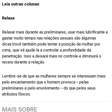
Leia outras colunas
Relaxe
Relaxar mais durante as preliminares, usar mais lubrificante e
gastar muito tempo nas relações sexuais são algumas
dicas.Você também pode tentar a posição da mulher por
cima, que irá ajudá-la a controlar a profundidade da
penetração. Isso a deixará mais no controle e diminuirá o
receio durante a relação.
Lembre-se de que as mulheres sempre se interessam mais
pelo encantamento que o homem provoca – pelas
preliminares e pelo envolvimento – do que pelos seus
atributos físicos.
MAIS SOBRE