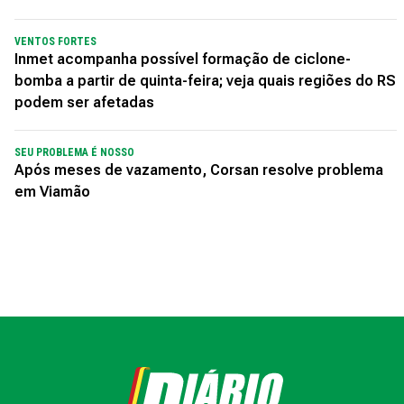
VENTOS FORTES
Inmet acompanha possível formação de ciclone-
bomba a partir de quinta-feira; veja quais regiões do RS
podem ser afetadas
SEU PROBLEMA É NOSSO
Após meses de vazamento, Corsan resolve problema
em Viamão