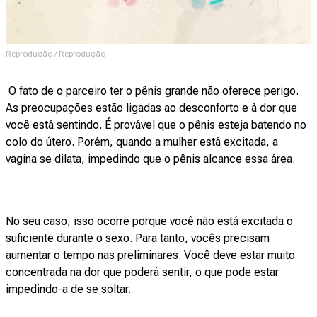
Reprodução / Reprodução
O fato de o parceiro ter o pênis grande não oferece perigo.
As preocupações estão ligadas ao desconforto e à dor que
você está sentindo. É provável que o pênis esteja batendo no
colo do útero. Porém, quando a mulher está excitada, a
vagina se dilata, impedindo que o pênis alcance essa área.
No seu caso, isso ocorre porque você não está excitada o
suficiente durante o sexo. Para tanto, vocês precisam
aumentar o tempo nas preliminares. Você deve estar muito
concentrada na dor que poderá sentir, o que pode estar
impedindo-a de se soltar.