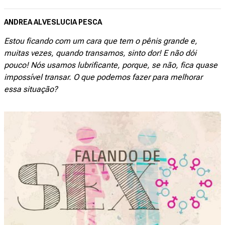
ANDREA ALVES
LUCIA PESCA
Estou ficando com um cara que tem o pênis grande e,
muitas vezes, quando transamos, sinto dor! E não dói
pouco! Nós usamos lubrificante, porque, se não, fica quase
impossível transar. O que podemos fazer para melhorar
essa situação?