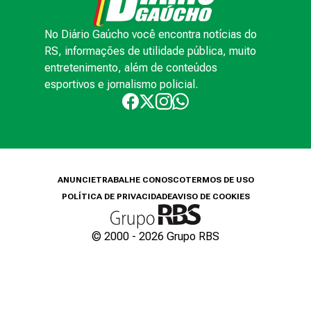
No Diário Gaúcho você encontra notícias do
RS, informações de utilidade pública, muito
entretenimento, além de conteúdos
esportivos e jornalismo policial.
ANUNCIE
TRABALHE CONOSCO
TERMOS DE USO
POLÍTICA DE PRIVACIDADE
AVISO DE COOKIES
© 2000 -
2026
Grupo RBS