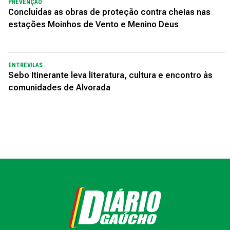
PREVENÇÃO
Concluídas as obras de proteção contra cheias nas
estações Moinhos de Vento e Menino Deus
ENTREVILAS
Sebo Itinerante leva literatura, cultura e encontro às
comunidades de Alvorada