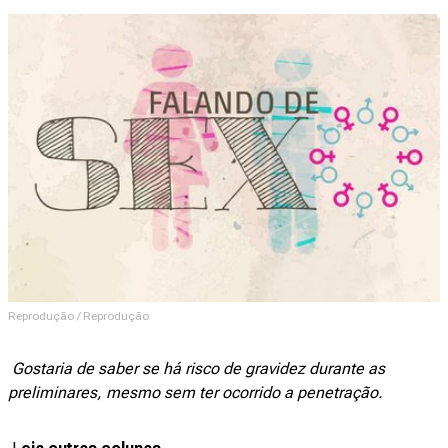
Reprodução / Reprodução
Gostaria de saber se há risco de gravidez durante as
preliminares, mesmo sem ter ocorrido a penetração.