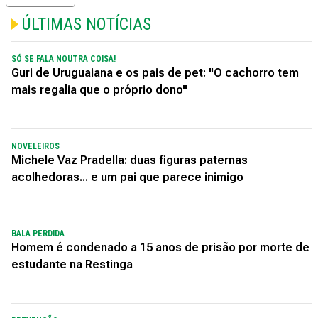
ÚLTIMAS NOTÍCIAS
SÓ SE FALA NOUTRA COISA!
Guri de Uruguaiana e os pais de pet: "O cachorro tem
mais regalia que o próprio dono"
NOVELEIROS
Michele Vaz Pradella: duas figuras paternas
acolhedoras... e um pai que parece inimigo
BALA PERDIDA
Homem é condenado a 15 anos de prisão por morte de
estudante na Restinga