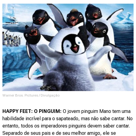
Warner Bros. Pictures / Divulgação
HAPPY FEET: O PINGUIM:
O jovem pinguim Mano tem uma
habilidade incrível para o sapateado, mas não sabe cantar. No
entanto, todos os imperadores pinguins devem saber cantar.
Separado de seus pais e de seu melhor amigo, ele se