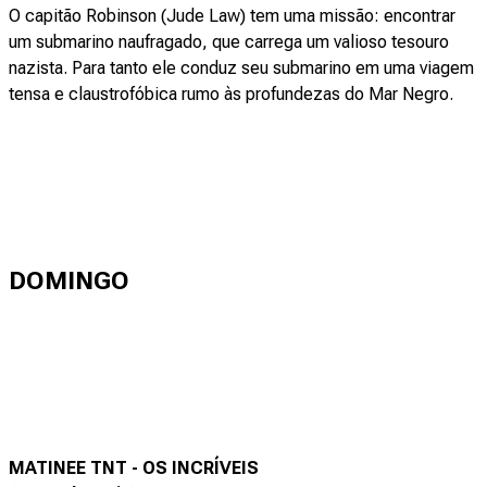
O capitão Robinson (Jude Law) tem uma missão: encontrar
um submarino naufragado, que carrega um valioso tesouro
nazista. Para tanto ele conduz seu submarino em uma viagem
tensa e claustrofóbica rumo às profundezas do Mar Negro.
DOMINGO
MATINEE TNT - OS INCRÍVEIS