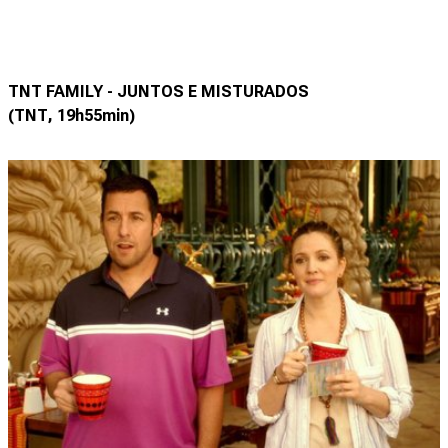
TNT FAMILY - JUNTOS E MISTURADOS
(TNT, 19h55min)