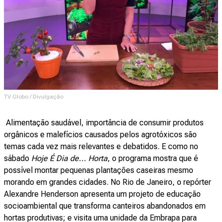
TV Globo / Divulgação
Alimentação saudável, importância de consumir produtos
orgânicos e malefícios causados pelos agrotóxicos são
temas cada vez mais relevantes e debatidos. E como no
sábado
Hoje É Dia de... Horta
, o programa mostra que é
possível montar pequenas plantações caseiras mesmo
morando em grandes cidades. No Rio de Janeiro, o repórter
Alexandre Henderson apresenta um projeto de educação
socioambiental que transforma canteiros abandonados em
hortas produtivas; e visita uma unidade da Embrapa para