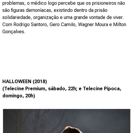
problemas, o médico logo percebe que os prisioneiros não
são figuras demoníacas, existindo dentro da prisão
solidariedade, organização e uma grande vontade de viver.
Com Rodrigo Santoro, Gero Camilo, Wagner Moura e Milton
Gonçalves.
HALLOWEEN (2018)
(Telecine Premium, sábado, 22h; e Telecine Pipoca,
domingo, 20h)