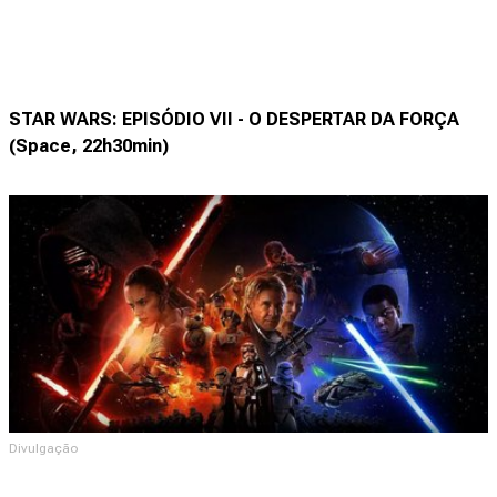
STAR WARS: EPISÓDIO VII - O DESPERTAR DA FORÇA
(Space, 22h30min)
Divulgação