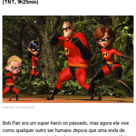
(TNT, 9h25min)
Disney / Divulgação
Bob Parr era um super-herói no passado, mas agora ele vive
como qualquer outro ser humano depois que uma onda de