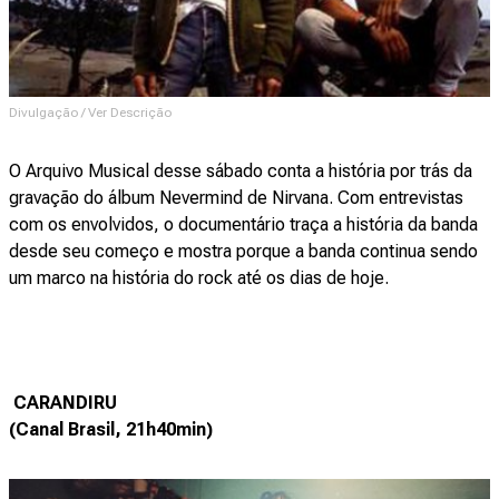
Divulgação / Ver Descrição
O Arquivo Musical desse sábado conta a história por trás da
gravação do álbum Nevermind de Nirvana. Com entrevistas
com os envolvidos, o documentário traça a história da banda
desde seu começo e mostra porque a banda continua sendo
um marco na história do rock até os dias de hoje.
CARANDIRU
(Canal Brasil, 21h40min)