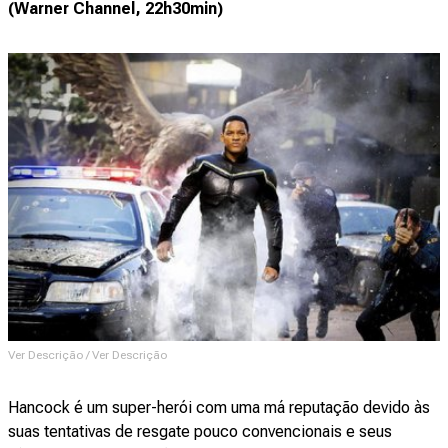
(Warner Channel, 22h30min)
Ver Descrição / Ver Descrição
Hancock é um super-herói com uma má reputação devido às
suas tentativas de resgate pouco convencionais e seus