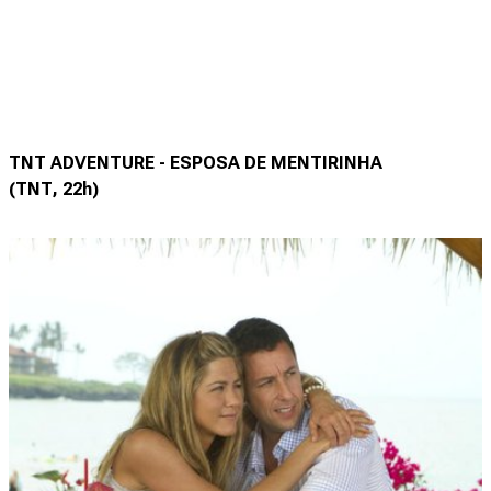
TNT ADVENTURE - ESPOSA DE MENTIRINHA
(TNT, 22h)