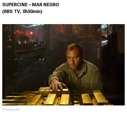
SUPERCINE – MAR NEGRO
(RBS TV, 0h50min)
Divulgação