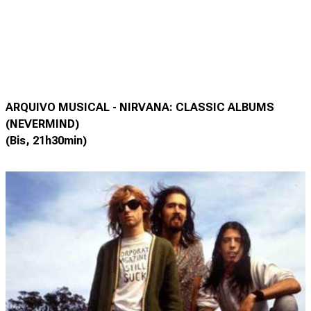
ARQUIVO MUSICAL - NIRVANA: CLASSIC ALBUMS
(NEVERMIND)
(Bis, 21h30min)