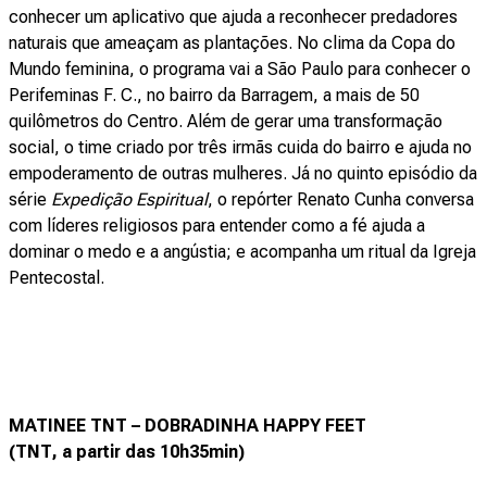
conhecer um aplicativo que ajuda a reconhecer predadores
naturais que ameaçam as plantações. No clima da Copa do
Mundo feminina, o programa vai a São Paulo para conhecer o
Perifeminas F. C., no bairro da Barragem, a mais de 50
quilômetros do Centro. Além de gerar uma transformação
social, o time criado por três irmãs cuida do bairro e ajuda no
empoderamento de outras mulheres. Já no quinto episódio da
série
Expedição Espiritual
, o repórter Renato Cunha conversa
com líderes religiosos para entender como a fé ajuda a
dominar o medo e a angústia; e acompanha um ritual da Igreja
Pentecostal.
MATINEE TNT – DOBRADINHA HAPPY FEET
(TNT, a partir das 10h35min)