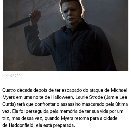
Divulgação
Quatro década depois de ter escapado do ataque de Michael
Myers em uma noite de Halloween, Laurie Strode (Jamie Lee
Curtis) terá que confrontar o assassino mascarado pela última
vez. Ela foi perseguida pela memória de ter sua vida por um
triz, mas dessa vez, quando Myers retorna para a cidade
de Haddonfield, ela está preparada.