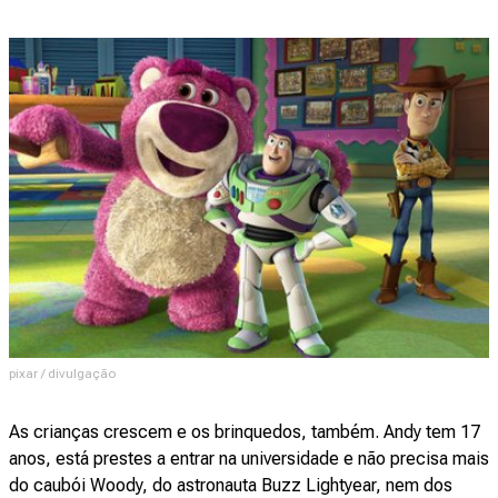
pixar / divulgação
As crianças crescem e os brinquedos, também. Andy tem 17
anos, está prestes a entrar na universidade e não precisa mais
do caubói Woody, do astronauta Buzz Lightyear, nem dos