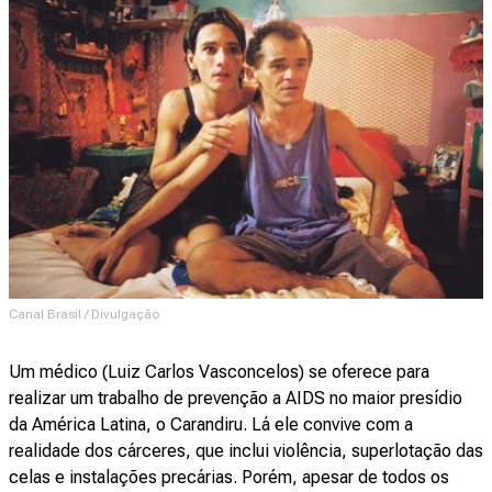
Canal Brasil / Divulgação
Um médico (Luiz Carlos Vasconcelos) se oferece para
realizar um trabalho de prevenção a AIDS no maior presídio
da América Latina, o Carandiru. Lá ele convive com a
realidade dos cárceres, que inclui violência, superlotação das
celas e instalações precárias. Porém, apesar de todos os