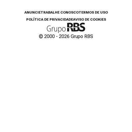
ANUNCIE
TRABALHE CONOSCO
TERMOS DE USO
POLÍTICA DE PRIVACIDADE
AVISO DE COOKIES
© 2000 -
2026
Grupo RBS