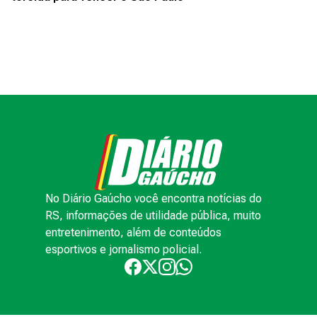
No Diário Gaúcho você encontra notícias do
RS, informações de utilidade pública, muito
entretenimento, além de conteúdos
esportivos e jornalismo policial.