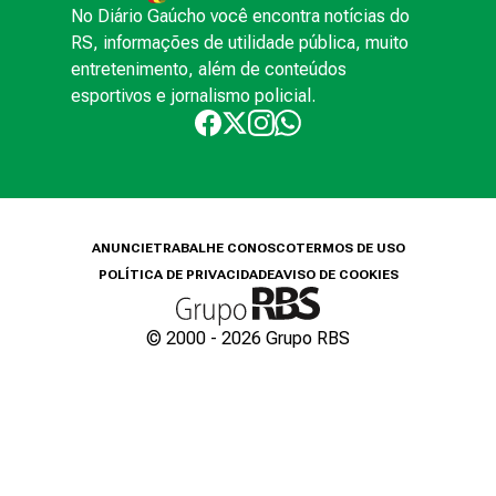
No Diário Gaúcho você encontra notícias do
RS, informações de utilidade pública, muito
entretenimento, além de conteúdos
esportivos e jornalismo policial.
ANUNCIE
TRABALHE CONOSCO
TERMOS DE USO
POLÍTICA DE PRIVACIDADE
AVISO DE COOKIES
© 2000 -
2026
Grupo RBS