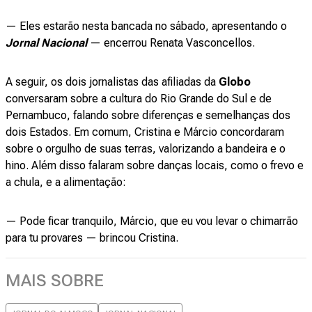
— Eles estarão nesta bancada no sábado, apresentando o
Jornal Nacional
— encerrou Renata Vasconcellos.
A seguir, os dois jornalistas das afiliadas da
Globo
conversaram sobre a cultura do Rio Grande do Sul e de
Pernambuco, falando sobre diferenças e semelhanças dos
dois Estados. Em comum, Cristina e Márcio concordaram
sobre o orgulho de suas terras, valorizando a bandeira e o
hino. Além disso falaram sobre danças locais, como o frevo e
a chula, e a alimentação:
— Pode ficar tranquilo, Márcio, que eu vou levar o chimarrão
para tu provares — brincou Cristina.
MAIS SOBRE