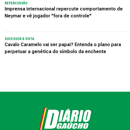
REPERCUSSÃO
Imprensa internacional repercute comportamento de
Neymar e vê jogador "fora de controle"
SUCESSOR À VISTA
Cavalo Caramelo vai ser papai? Entenda o plano para
perpetuar a genética do símbolo da enchente