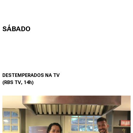
SÁBADO
DESTEMPERADOS NA TV
(RBS TV, 14h)