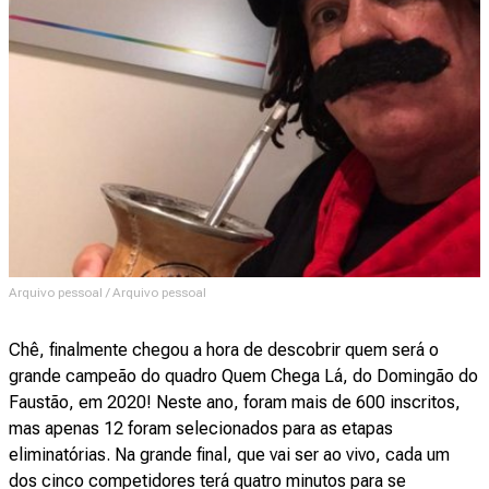
Arquivo pessoal / Arquivo pessoal
Chê, finalmente chegou a hora de descobrir quem será o
grande campeão do quadro Quem Chega Lá, do Domingão do
Faustão, em 2020! Neste ano, foram mais de 600 inscritos,
mas apenas 12 foram selecionados para as etapas
eliminatórias. Na grande final, que vai ser ao vivo, cada um
dos cinco competidores terá quatro minutos para se