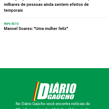
milhares de pessoas ainda sentem efeitos de
temporais
PAPO RETO
Manoel Soares: "Uma mulher feliz"
No Diário Gaúcho você encontra notícias do