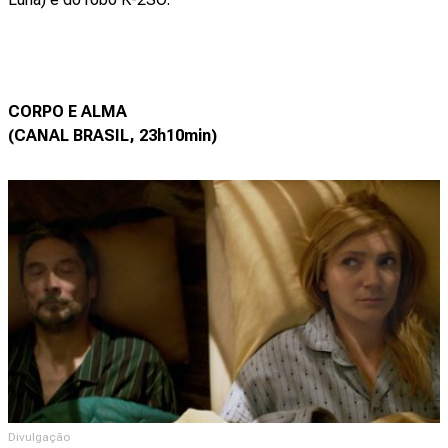
CORPO E ALMA
(CANAL BRASIL, 23h10min)
Divulgação