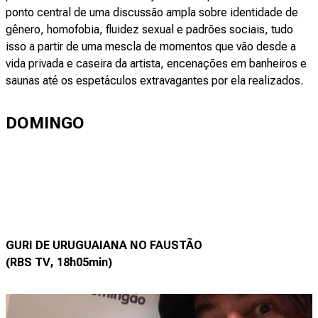
ponto central de uma discussão ampla sobre identidade de
gênero, homofobia, fluidez sexual e padrões sociais, tudo
isso a partir de uma mescla de momentos que vão desde a
vida privada e caseira da artista, encenações em banheiros e
saunas até os espetáculos extravagantes por ela realizados.
DOMINGO
GURI DE URUGUAIANA NO FAUSTÃO
(RBS TV, 18h05min)