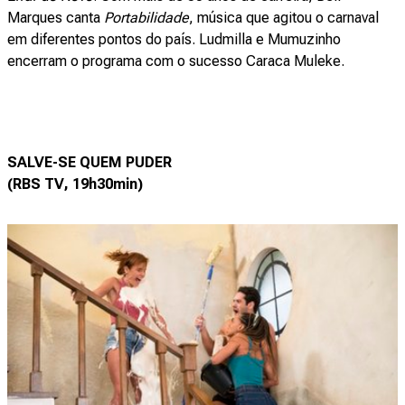
Marques canta
Portabilidade
, música que agitou o carnaval
em diferentes pontos do país. Ludmilla e Mumuzinho
encerram o programa com o sucesso Caraca Muleke.
SALVE-SE QUEM PUDER
(RBS TV, 19h30min)