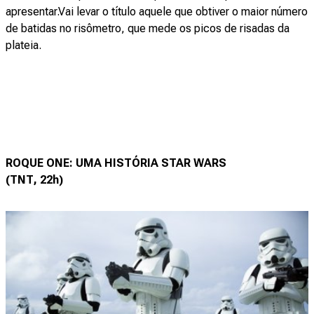
apresentar.Vai levar o título aquele que obtiver o maior número
de batidas no risômetro, que mede os picos de risadas da
plateia.
ROQUE ONE: UMA HISTÓRIA STAR WARS
(TNT, 22h)