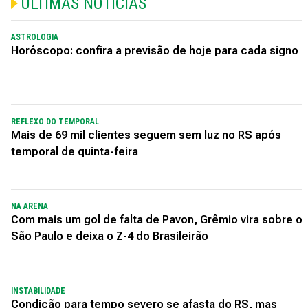
ÚLTIMAS NOTÍCIAS
ASTROLOGIA
Horóscopo: confira a previsão de hoje para cada signo
REFLEXO DO TEMPORAL
Mais de 69 mil clientes seguem sem luz no RS após
temporal de quinta-feira
NA ARENA
Com mais um gol de falta de Pavon, Grêmio vira sobre o
São Paulo e deixa o Z-4 do Brasileirão
INSTABILIDADE
Condição para tempo severo se afasta do RS, mas