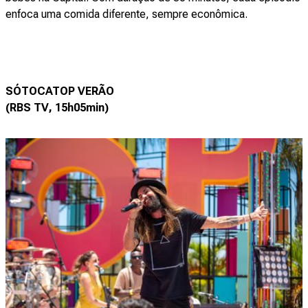
enfoca uma comida diferente, sempre econômica.
SÓTOCATOP VERÃO
(RBS TV, 15h05min)