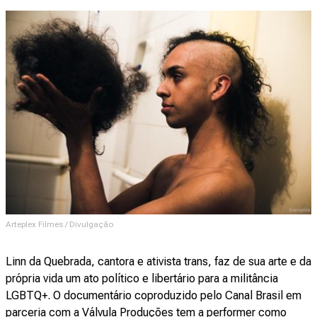
Arteplex Filmes / Divulgação
Linn da Quebrada, cantora e ativista trans, faz de sua arte e da
própria vida um ato político e libertário para a militância
LGBTQ+. O documentário coproduzido pelo Canal Brasil em
parceria com a Válvula Produções tem a performer como