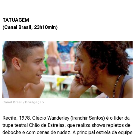
TATUAGEM
(Canal Brasil, 23h10min)
Canal Brasil / Divulgação
Recife, 1978. Clécio Wanderley (Irandhir Santos) é o líder da
trupe teatral Chão de Estrelas, que realiza shows repletos de
deboche e com cenas de nudez. A principal estrela da equipe