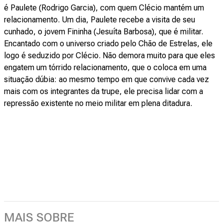
é Paulete (Rodrigo Garcia), com quem Clécio mantém um
relacionamento. Um dia, Paulete recebe a visita de seu
cunhado, o jovem Fininha (Jesuíta Barbosa), que é militar.
Encantado com o universo criado pelo Chão de Estrelas, ele
logo é seduzido por Clécio. Não demora muito para que eles
engatem um tórrido relacionamento, que o coloca em uma
situação dúbia: ao mesmo tempo em que convive cada vez
mais com os integrantes da trupe, ele precisa lidar com a
repressão existente no meio militar em plena ditadura.
MAIS SOBRE