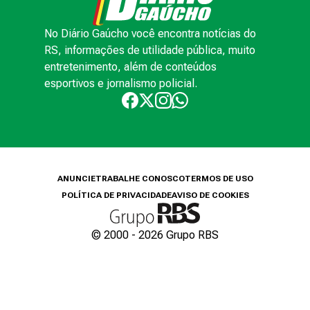
No Diário Gaúcho você encontra notícias do
RS, informações de utilidade pública, muito
entretenimento, além de conteúdos
esportivos e jornalismo policial.
ANUNCIE
TRABALHE CONOSCO
TERMOS DE USO
POLÍTICA DE PRIVACIDADE
AVISO DE COOKIES
© 2000 -
2026
Grupo RBS