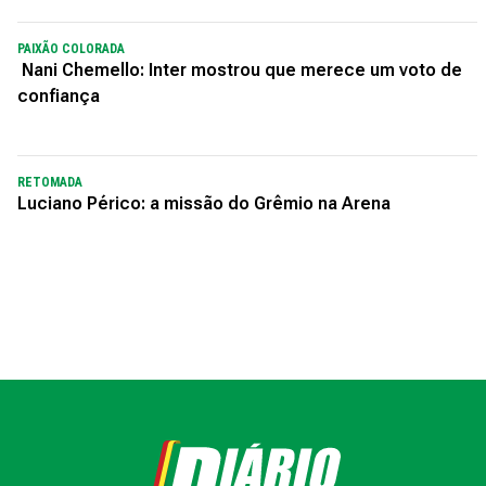
PAIXÃO COLORADA
Nani Chemello: Inter mostrou que merece um voto de
confiança
RETOMADA
Luciano Périco: a missão do Grêmio na Arena