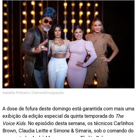
Isabella Pinheiro / Gshow/Divulgação
A dose de fofura deste domingo está garantida com mais uma
exibição da edição especial da quinta temporada do
The
Voice Kids
. No episódio desta semana, os técnicos Carlinhos
Brown, Claudia Leitte e Simone & Simaria, sob o comando do