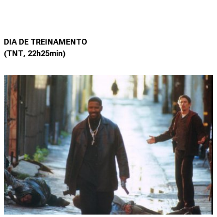
DIA DE TREINAMENTO
(TNT, 22h25min)