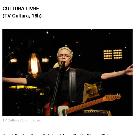
CULTURA LIVRE
(TV Cultura, 18h)
TV Cultura / Divulgação