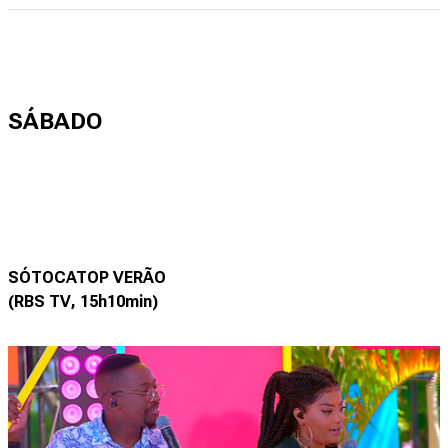
SÁBADO
SÓTOCATOP VERÃO
(RBS TV, 15h10min)