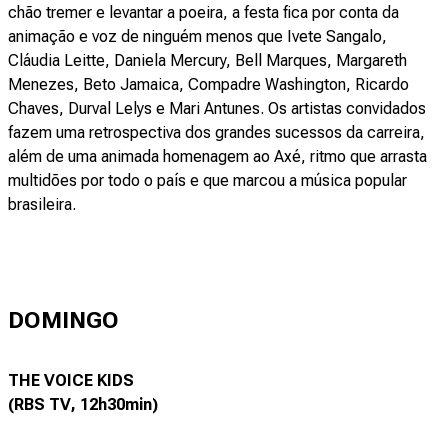
chão tremer e levantar a poeira, a festa fica por conta da
animação e voz de ninguém menos que Ivete Sangalo,
Cláudia Leitte, Daniela Mercury, Bell Marques, Margareth
Menezes, Beto Jamaica, Compadre Washington, Ricardo
Chaves, Durval Lelys e Mari Antunes. Os artistas convidados
fazem uma retrospectiva dos grandes sucessos da carreira,
além de uma animada homenagem ao Axé, ritmo que arrasta
multidões por todo o país e que marcou a música popular
brasileira.
DOMINGO
THE VOICE KIDS
(RBS TV, 12h30min)