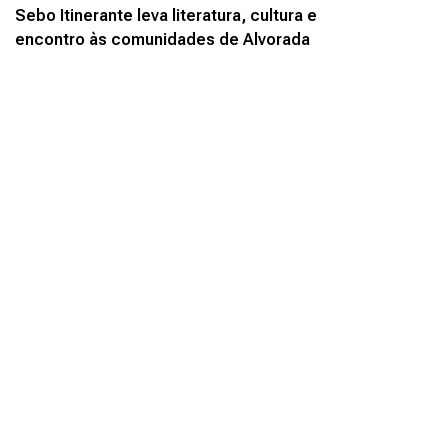
Sebo Itinerante leva literatura, cultura e
encontro às comunidades de Alvorada