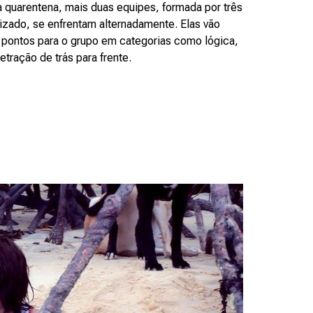
a quarentena, mais duas equipes, formada por três
izado, se enfrentam alternadamente. Elas vão
 pontos para o grupo em categorias como lógica,
tração de trás para frente.