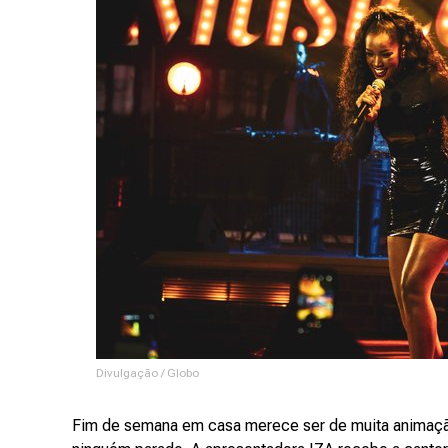
Divulgação / Globo
Fim de semana em casa merece ser de muita animação