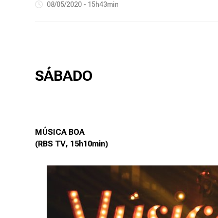
08/05/2020 - 15h43min
SÁBADO
MÚSICA BOA
(RBS TV, 15h10min)