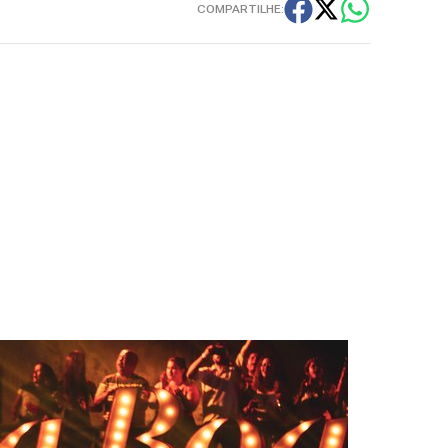
COMPARTILHE: