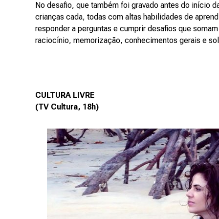
No desafio, que também foi gravado antes do início d
crianças cada, todas com altas habilidades de aprend
responder a perguntas e cumprir desafios que somam
raciocínio, memorização, conhecimentos gerais e sole
CULTURA LIVRE
(TV Cultura, 18h)