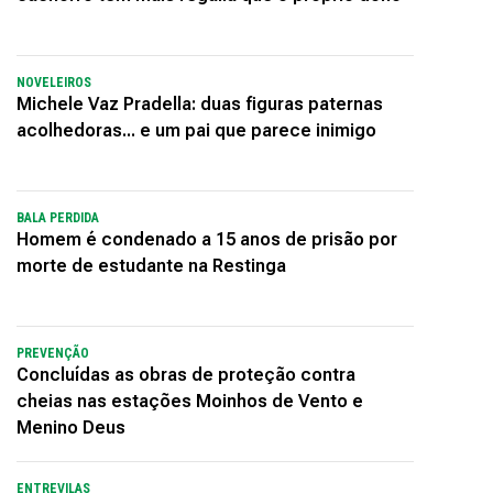
NOVELEIROS
Michele Vaz Pradella: duas figuras paternas
acolhedoras... e um pai que parece inimigo
BALA PERDIDA
Homem é condenado a 15 anos de prisão por
morte de estudante na Restinga
PREVENÇÃO
Concluídas as obras de proteção contra
cheias nas estações Moinhos de Vento e
Menino Deus
ENTREVILAS