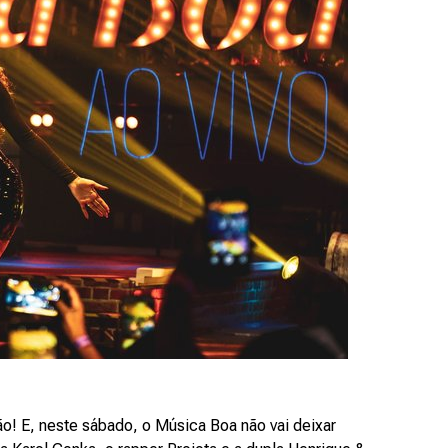
! E, neste sábado, o Música Boa não vai deixar