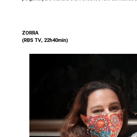
ZORRA
(RBS TV, 22h40min)