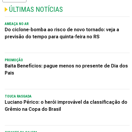
ÚLTIMAS NOTÍCIAS
AMEAÇA NO AR
Do ciclone-bomba ao risco de novo tornado: veja a
previsão do tempo para quinta-feira no RS
PROMOÇÃO
Baita Benefícios: pague menos no presente de Dia dos
Pais
TOUCA RASGADA
Luciano Périco: o herói improvável da classificação do
Grêmio na Copa do Brasil