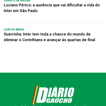
GIGANTE DA GALERA
Luciano Périco: a ausência que vai dificultar a vida do
Inter em São Paulo
COPA DO BRASIL
Guerrinha: Inter tem toda a chance do mundo de
eliminar o Corinthians e avançar às quartas de final