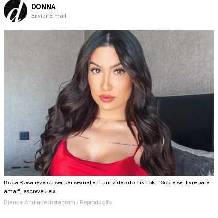
DONNA
Enviar E-mail
Boca Rosa revelou ser pansexual em um vídeo do Tik Tok: "Sobre ser livre para
amar", escreveu ela
Bianca Andrade Instagram / Reprodução