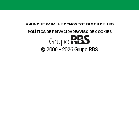
ANUNCIE
TRABALHE CONOSCO
TERMOS DE USO
POLÍTICA DE PRIVACIDADE
AVISO DE COOKIES
© 2000 -
2026
Grupo RBS