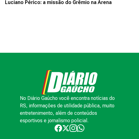
Luciano Périco: a missão do Grêmio na Arena
No Diário Gaúcho você encontra notícias do
RS, informações de utilidade pública, muito
entretenimento, além de conteúdos
esportivos e jornalismo policial.