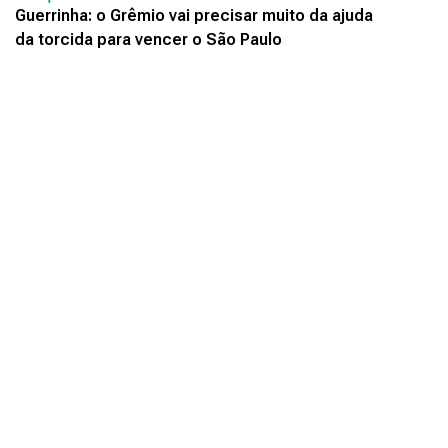
Guerrinha: o Grêmio vai precisar muito da ajuda
da torcida para vencer o São Paulo