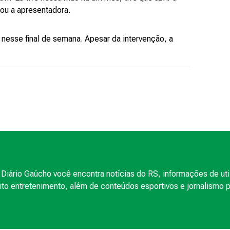
ou a apresentadora.
 nesse final de semana. Apesar da intervenção, a
Diário Gaúcho você encontra notícias do RS, informações de uti
to entretenimento, além de conteúdos esportivos e jornalismo po