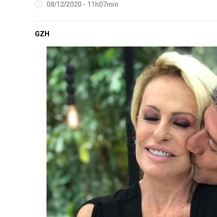
08/12/2020 - 11h07min
GZH