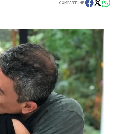
COMPARTILHE: