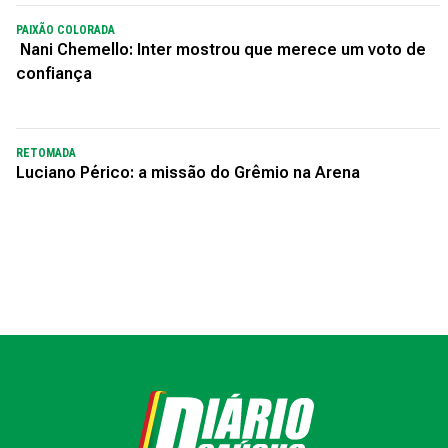
PAIXÃO COLORADA
Nani Chemello: Inter mostrou que merece um voto de
confiança
RETOMADA
Luciano Périco: a missão do Grêmio na Arena