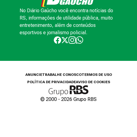
No Diário Gaúcho você encontra notícias do
RS, informações de utilidade pública, muito
entretenimento, além de conteúdos
esportivos e jornalismo policial.
ANUNCIE
TRABALHE CONOSCO
TERMOS DE USO
POLÍTICA DE PRIVACIDADE
AVISO DE COOKIES
© 2000 -
2026
Grupo RBS