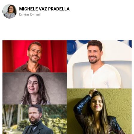
MICHELE VAZ PRADELLA
Enviar E-mail