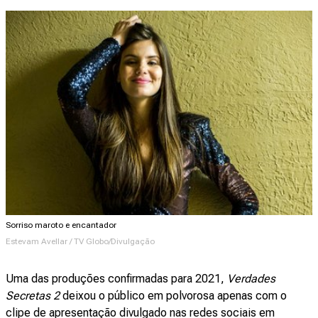
Sorriso maroto e encantador
Estevam Avellar / TV Globo/Divulgação
Uma das produções confirmadas para 2021,
Verdades
Secretas 2
deixou o público em polvorosa apenas com o
clipe de apresentação divulgado nas redes sociais em