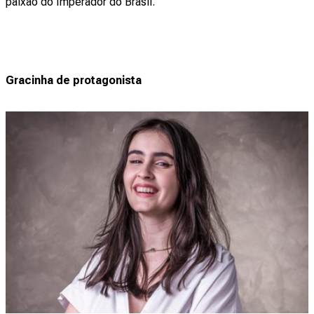
paixão do Imperador do Brasil.
Gracinha de protagonista