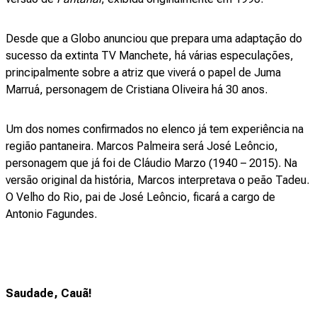
Desde que a Globo anunciou que prepara uma adaptação do
sucesso da extinta TV Manchete, há várias especulações,
principalmente sobre a atriz que viverá o papel de Juma
Marruá, personagem de Cristiana Oliveira há 30 anos.
Um dos nomes confirmados no elenco já tem experiência na
região pantaneira. Marcos Palmeira será José Leôncio,
personagem que já foi de Cláudio Marzo (1940 – 2015). Na
versão original da história, Marcos interpretava o peão Tadeu.
O Velho do Rio, pai de José Leôncio, ficará a cargo de
Antonio Fagundes.
Saudade, Cauã!