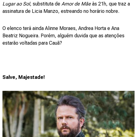
Lugar ao Sol
, substituta de
Amor de Mãe
às 21h, que traz a
assinatura de Licia Manzo, estreando no horário nobre.
O elenco terá ainda Alinne Moraes, Andrea Horta e Ana
Beatriz Nogueira. Porém, alguém duvida que as atenções
estarão voltadas para Cauã?
Salve, Majestade!