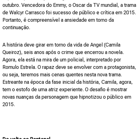
outubro. Vencedora do Emmy, o Oscar da TV mundial, a trama
de Walcyr Carrasco foi sucesso de público e crítica em 2015.
Portanto, é compreensível a ansiedade em torno da
continuação.
A história deve girar em torno da vida de Angel (Camila
Queiroz), seis anos após o crime que encerrou a novela.
Agora, ela está na mira de um policial, interpretado por
Romulo Estrela. O rapaz deve se envolver com a protagonista,
ou seja, teremos mais cenas quentes nesta nova trama.
Estreante na época da fase inicial da história, Camila, agora,
tem o estofo de uma atriz experiente. O desafio é mostrar
novas nuanças da personagem que hipnotizou o público em
2015.