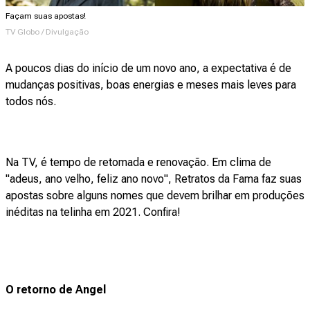
Façam suas apostas!
TV Globo / Divulgação
A poucos dias do início de um novo ano, a expectativa é de
mudanças positivas, boas energias e meses mais leves para
todos nós.
Na TV, é tempo de retomada e renovação. Em clima de
"adeus, ano velho, feliz ano novo", Retratos da Fama faz suas
apostas sobre alguns nomes que devem brilhar em produções
inéditas na telinha em 2021. Confira!
O retorno de Angel