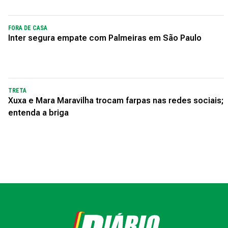
FORA DE CASA
Inter segura empate com Palmeiras em São Paulo
TRETA
Xuxa e Mara Maravilha trocam farpas nas redes sociais;
entenda a briga