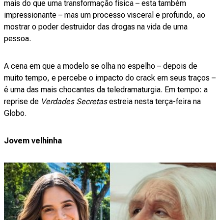
mais do que uma transformação física – esta também
impressionante – mas um processo visceral e profundo, ao
mostrar o poder destruidor das drogas na vida de uma
pessoa.
A cena em que a modelo se olha no espelho – depois de
muito tempo, e percebe o impacto do crack em seus traços –
é uma das mais chocantes da teledramaturgia. Em tempo: a
reprise de
Verdades Secretas
estreia nesta terça-feira na
Globo.
Jovem velhinha