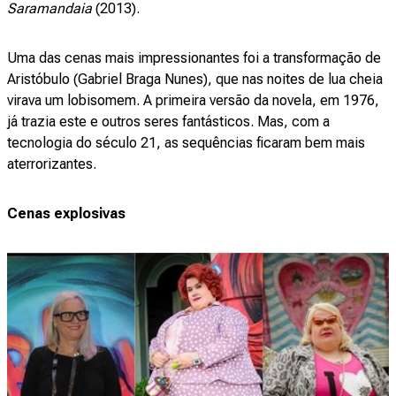
Saramandaia
(2013).
Uma das cenas mais impressionantes foi a transformação de
Aristóbulo (Gabriel Braga Nunes), que nas noites de lua cheia
virava um lobisomem. A primeira versão da novela, em 1976,
já trazia este e outros seres fantásticos. Mas, com a
tecnologia do século 21, as sequências ficaram bem mais
aterrorizantes.
Cenas explosivas