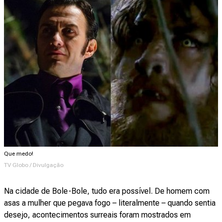
Que medo!
TV Globo / Divulgação
Na cidade de Bole-Bole, tudo era possível. De homem com
asas a mulher que pegava fogo – literalmente – quando sentia
desejo, acontecimentos surreais foram mostrados em