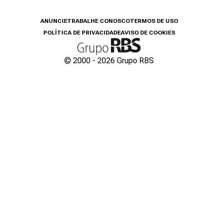
ANUNCIE
TRABALHE CONOSCO
TERMOS DE USO
POLÍTICA DE PRIVACIDADE
AVISO DE COOKIES
© 2000 -
2026
Grupo RBS