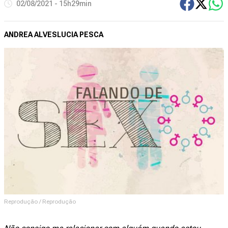
02/08/2021 - 15h29min
ANDREA ALVES
LUCIA PESCA
Reprodução / Reprodução