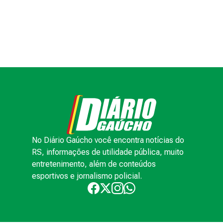
No Diário Gaúcho você encontra notícias do
RS, informações de utilidade pública, muito
entretenimento, além de conteúdos
esportivos e jornalismo policial.