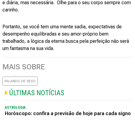
e diária, mas necessária. Olhe para o seu corpo sempre com
carinho.
Portanto, se você tem uma mente sadia, expectativas de
desempenho equilibradas e seu amor-próprio bem
trabalhado, a lógica da eterna busca pela perfeição não será
um fantasma na sua vida.
MAIS SOBRE
FALANDO DE SEXO
ÚLTIMAS NOTÍCIAS
ASTROLOGIA
Horóscopo: confira a previsão de hoje para cada signo