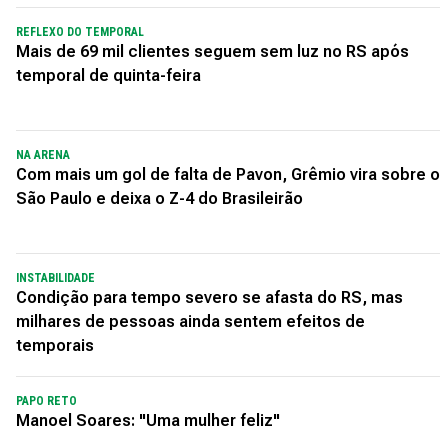
REFLEXO DO TEMPORAL
Mais de 69 mil clientes seguem sem luz no RS após
temporal de quinta-feira
NA ARENA
Com mais um gol de falta de Pavon, Grêmio vira sobre o
São Paulo e deixa o Z-4 do Brasileirão
INSTABILIDADE
Condição para tempo severo se afasta do RS, mas
milhares de pessoas ainda sentem efeitos de
temporais
PAPO RETO
Manoel Soares: "Uma mulher feliz"