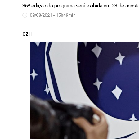
36ª edição do programa será exibida em 23 de agost
09/08/2021 - 15h49min
GZH