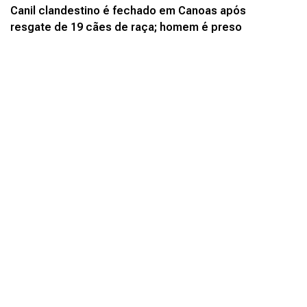
Canil clandestino é fechado em Canoas após
resgate de 19 cães de raça; homem é preso