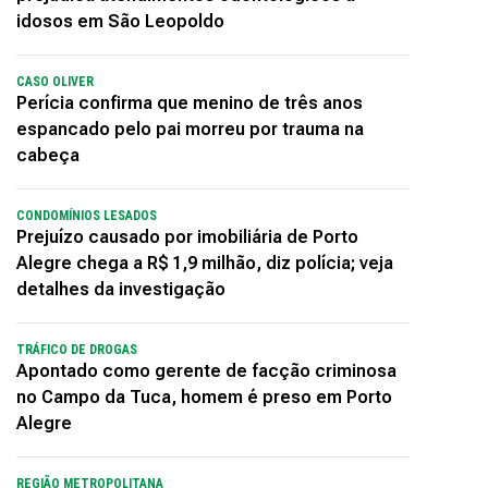
idosos em São Leopoldo
CASO OLIVER
Perícia confirma que menino de três anos
espancado pelo pai morreu por trauma na
cabeça
CONDOMÍNIOS LESADOS
Prejuízo causado por imobiliária de Porto
Alegre chega a R$ 1,9 milhão, diz polícia; veja
detalhes da investigação
TRÁFICO DE DROGAS
Apontado como gerente de facção criminosa
no Campo da Tuca, homem é preso em Porto
Alegre
REGIÃO METROPOLITANA