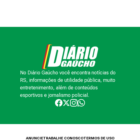
No Diário Gaúcho você encontra notícias do
RS, informações de utilidade pública, muito
entretenimento, além de conteúdos
esportivos e jornalismo policial.
ANUNCIE
TRABALHE CONOSCO
TERMOS DE USO