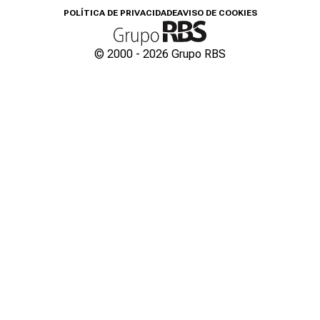
POLÍTICA DE PRIVACIDADE
AVISO DE COOKIES
© 2000 -
2026
Grupo RBS