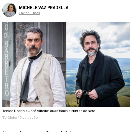
MICHELE VAZ PRADELLA
Enviar E-mail
Tonico Rocha e José Alfredo: duas faces distintas de Nero
TV Globo / Divulgação