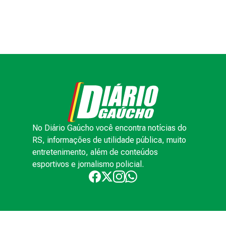
No Diário Gaúcho você encontra notícias do
RS, informações de utilidade pública, muito
entretenimento, além de conteúdos
esportivos e jornalismo policial.