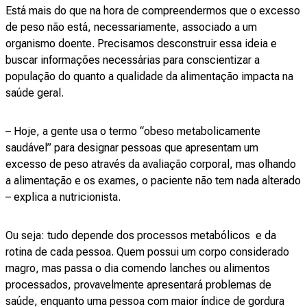
Está mais do que na hora de compreendermos que o excesso
de peso não está, necessariamente, associado a um
organismo doente. Precisamos desconstruir essa ideia e
buscar informações necessárias para conscientizar a
população do quanto a qualidade da alimentação impacta na
saúde geral.
– Hoje, a gente usa o termo “obeso metabolicamente
saudável” para designar pessoas que apresentam um
excesso de peso através da avaliação corporal, mas olhando
a alimentação e os exames, o paciente não tem nada alterado
– explica a nutricionista.
Ou seja: tudo depende dos processos metabólicos e da
rotina de cada pessoa. Quem possui um corpo considerado
magro, mas passa o dia comendo lanches ou alimentos
processados, provavelmente apresentará problemas de
saúde, enquanto uma pessoa com maior índice de gordura