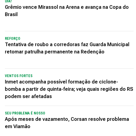
UFA!
Grêmio vence Mirassol na Arena e avança na Copa do
Brasil
REFORÇO
Tentativa de roubo a corredoras faz Guarda Municipal
retomar patrulha permanente na Redenção
VENTOS FORTES
Inmet acompanha possível formação de ciclone-
bomba a partir de quinta-feira; veja quais regiões do RS
podem ser afetadas
SEU PROBLEMA É NOSSO
Após meses de vazamento, Corsan resolve problema
em Viamão