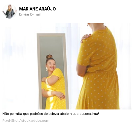
MARIANE ARAÚJO
Enviar E-mail
Não permita que padrões de beleza abalem sua autoestima!
Pixel-Shot / stock.adobe.com