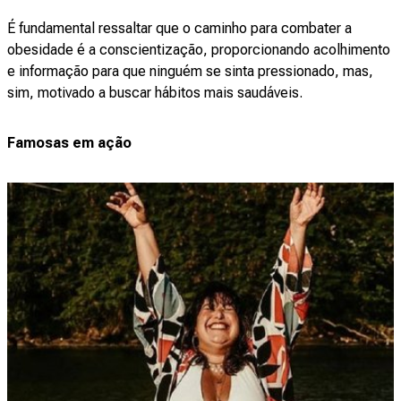
É fundamental ressaltar que o caminho para combater a
obesidade é a conscientização, proporcionando acolhimento
e informação para que ninguém se sinta pressionado, mas,
sim, motivado a buscar hábitos mais saudáveis.
Famosas em ação