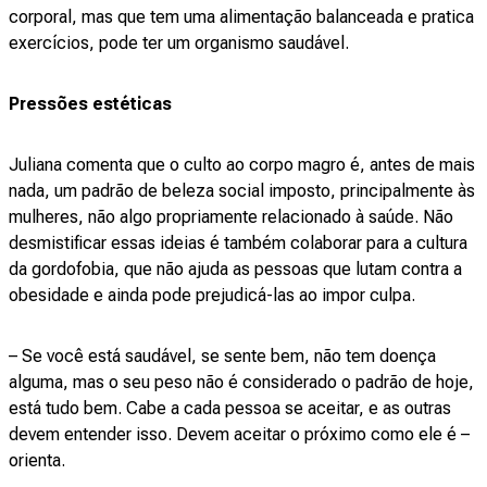
corporal, mas que tem uma alimentação balanceada e pratica
exercícios, pode ter um organismo saudável.
Pressões estéticas
Juliana comenta que o culto ao corpo magro é, antes de mais
nada, um padrão de beleza social imposto, principalmente às
mulheres, não algo propriamente relacionado à saúde. Não
desmistificar essas ideias é também colaborar para a cultura
da gordofobia, que não ajuda as pessoas que lutam contra a
obesidade e ainda pode prejudicá-las ao impor culpa.
– Se você está saudável, se sente bem, não tem doença
alguma, mas o seu peso não é considerado o padrão de hoje,
está tudo bem. Cabe a cada pessoa se aceitar, e as outras
devem entender isso. Devem aceitar o próximo como ele é –
orienta.