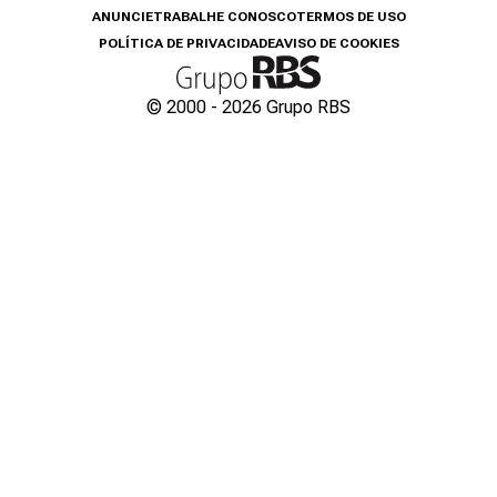
ANUNCIE
TRABALHE CONOSCO
TERMOS DE USO
POLÍTICA DE PRIVACIDADE
AVISO DE COOKIES
© 2000 -
2026
Grupo RBS