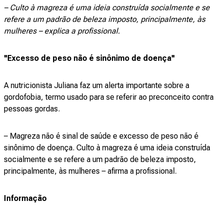
– Culto à magreza é uma ideia construída socialmente e se
refere a um padrão de beleza imposto, principalmente, às
mulheres – explica a profissional.
"Excesso de peso não é sinônimo de doença"
A nutricionista Juliana faz um alerta importante sobre a
gordofobia, termo usado para se referir ao preconceito contra
pessoas gordas.
– Magreza não é sinal de saúde e excesso de peso não é
sinônimo de doença. Culto à magreza é uma ideia construída
socialmente e se refere a um padrão de beleza imposto,
principalmente, às mulheres – afirma a profissional.
Informação