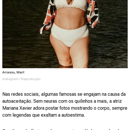
Arrasou, Mari!
Instagram / Reprodução
Nas redes sociais, algumas famosas se engajam na causa da
autoaceitação. Sem neuras com os quilinhos a mais, a atriz
Mariana Xavier adora postar fotos mostrando o corpo, sempre
com legendas que exaltam a autoestima.