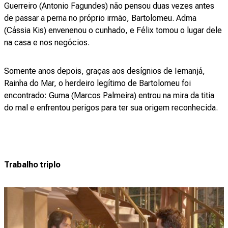
Guerreiro (Antonio Fagundes) não pensou duas vezes antes
de passar a perna no próprio irmão, Bartolomeu. Adma
(Cássia Kis) envenenou o cunhado, e Félix tomou o lugar dele
na casa e nos negócios.
Somente anos depois, graças aos desígnios de Iemanjá,
Rainha do Mar, o herdeiro legítimo de Bartolomeu foi
encontrado: Guma (Marcos Palmeira) entrou na mira da titia
do mal e enfrentou perigos para ter sua origem reconhecida.
Trabalho triplo