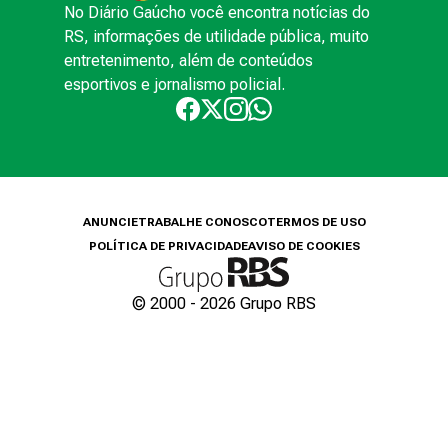
No Diário Gaúcho você encontra notícias do
RS, informações de utilidade pública, muito
entretenimento, além de conteúdos
esportivos e jornalismo policial.
ANUNCIE
TRABALHE CONOSCO
TERMOS DE USO
POLÍTICA DE PRIVACIDADE
AVISO DE COOKIES
© 2000 -
2026
Grupo RBS