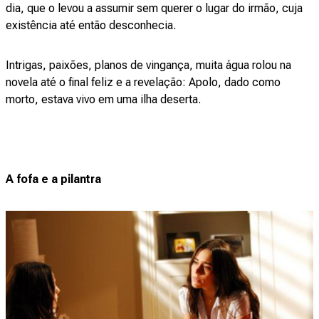
dia, que o levou a assumir sem querer o lugar do irmão, cuja
existência até então desconhecia.
Intrigas, paixões, planos de vingança, muita água rolou na
novela até o final feliz e a revelação: Apolo, dado como
morto, estava vivo em uma ilha deserta.
A fofa e a pilantra