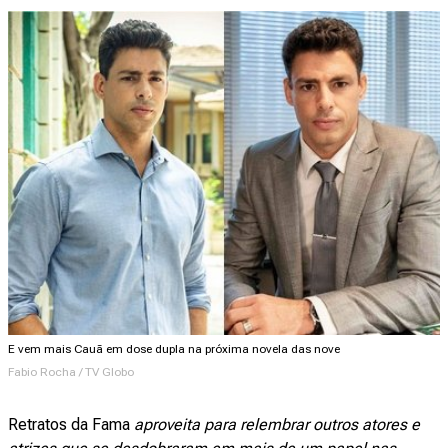
E vem mais Cauã em dose dupla na próxima novela das nove
Fabio Rocha / TV Globo
Retratos da Fama
aproveita para relembrar outros atores e