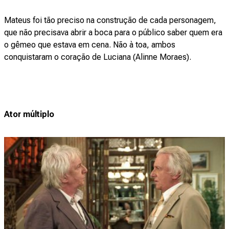
Mateus foi tão preciso na construção de cada personagem,
que não precisava abrir a boca para o público saber quem era
o gêmeo que estava em cena. Não à toa, ambos
conquistaram o coração de Luciana (Alinne Moraes).
Ator múltiplo