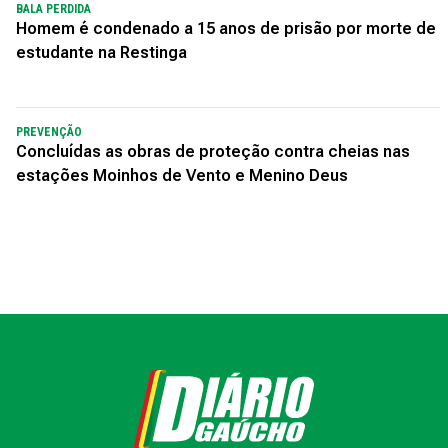
BALA PERDIDA
Homem é condenado a 15 anos de prisão por morte de
estudante na Restinga
PREVENÇÃO
Concluídas as obras de proteção contra cheias nas
estações Moinhos de Vento e Menino Deus