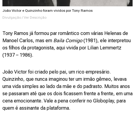
João Victor e Quinzinho foram vividos por Tony Ramos
Divulgação / Ver Descrição
Tony Ramos já formou par romântico com várias Helenas de
Manoel Carlos, mas em
Baila Comigo
(1981), ele interpretou
os filhos da protagonista, aqui vivida por Lilian Lemmertz
(1937 – 1986).
João Victor foi criado pelo pai, um rico empresário.
Quinzinho, que nunca imaginou ter um irmão gêmeo, levava
uma vida simples ao lado da mãe e do padrasto. Muitos anos
se passaram até que os dois ficassem frente a frente, em uma
cena emocionante. Vale a pena conferir no Globoplay, para
quem é assinante da plataforma.