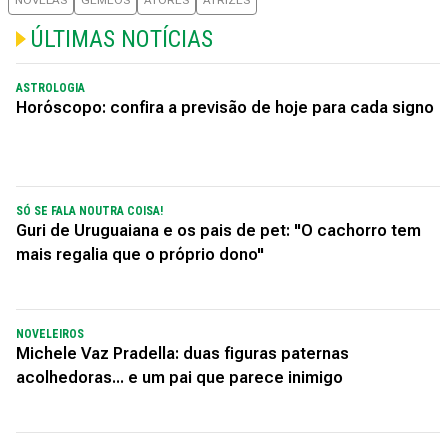
ÚLTIMAS NOTÍCIAS
ASTROLOGIA
Horóscopo: confira a previsão de hoje para cada signo
SÓ SE FALA NOUTRA COISA!
Guri de Uruguaiana e os pais de pet: "O cachorro tem
mais regalia que o próprio dono"
NOVELEIROS
Michele Vaz Pradella: duas figuras paternas
acolhedoras... e um pai que parece inimigo