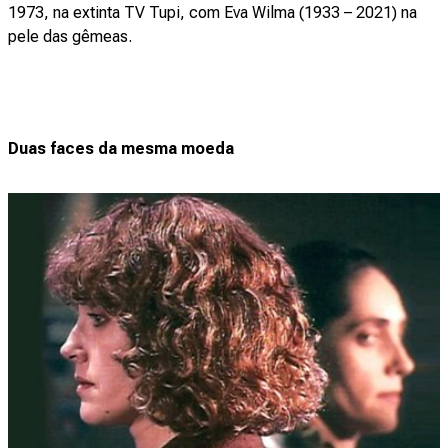
1973, na extinta TV Tupi, com Eva Wilma (1933 – 2021) na
pele das gêmeas.
Duas faces da mesma moeda