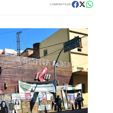
COMPARTILHE: