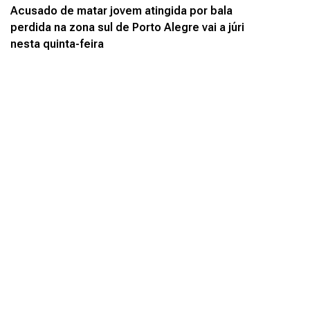
Acusado de matar jovem atingida por bala
perdida na zona sul de Porto Alegre vai a júri
nesta quinta-feira