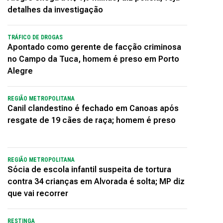
detalhes da investigação
TRÁFICO DE DROGAS
Apontado como gerente de facção criminosa
no Campo da Tuca, homem é preso em Porto
Alegre
REGIÃO METROPOLITANA
Canil clandestino é fechado em Canoas após
resgate de 19 cães de raça; homem é preso
REGIÃO METROPOLITANA
Sócia de escola infantil suspeita de tortura
contra 34 crianças em Alvorada é solta; MP diz
que vai recorrer
RESTINGA