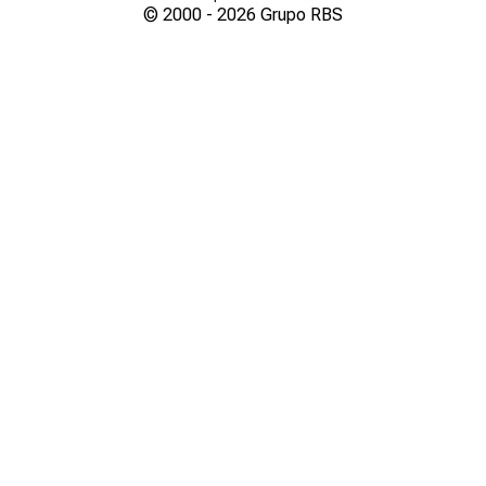
© 2000 -
2026
Grupo RBS