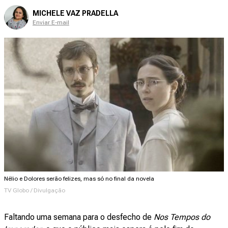
MICHELE VAZ PRADELLA
Enviar E-mail
Nélio e Dolores serão felizes, mas só no final da novela
TV Globo / Divulgação
Faltando uma semana para o desfecho de
Nos Tempos do