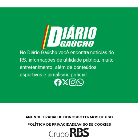
No Diário Gaúcho você encontra notícias do
RS, informações de utilidade pública, muito
entretenimento, além de conteúdos
esportivos e jornalismo policial.
ANUNCIE
TRABALHE CONOSCO
TERMOS DE USO
POLÍTICA DE PRIVACIDADE
AVISO DE COOKIES