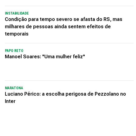
INSTABILIDADE
Condição para tempo severo se afasta do RS, mas
milhares de pessoas ainda sentem efeitos de
temporais
PAPO RETO
Manoel Soares: "Uma mulher feliz"
MARATONA
Luciano Périco: a escolha perigosa de Pezzolano no
Inter