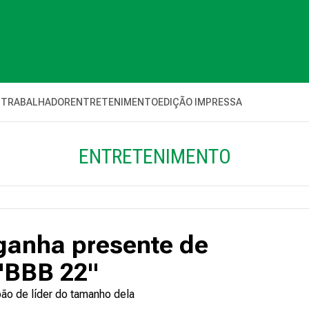
 TRABALHADOR
ENTRETENIMENTO
EDIÇÃO IMPRESSA
ENTRETENIMENTO
 ganha presente de
"BBB 22"
ão de líder do tamanho dela