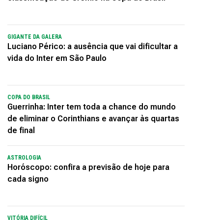
GIGANTE DA GALERA
Luciano Périco: a ausência que vai dificultar a
vida do Inter em São Paulo
COPA DO BRASIL
Guerrinha: Inter tem toda a chance do mundo
de eliminar o Corinthians e avançar às quartas
de final
ASTROLOGIA
Horóscopo: confira a previsão de hoje para
cada signo
VITÓRIA DIFÍCIL