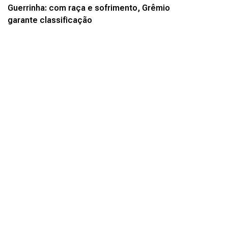
Guerrinha: com raça e sofrimento, Grêmio
garante classificação