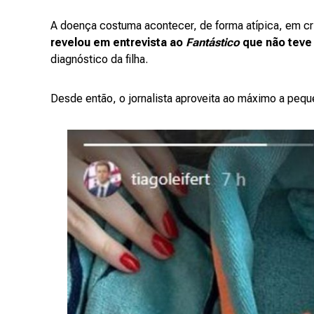
A doença costuma acontecer, de forma atípica, em cr
revelou em entrevista ao
Fantástico
que não teve
diagnóstico da filha.
Desde então, o jornalista aproveita ao máximo a pequ