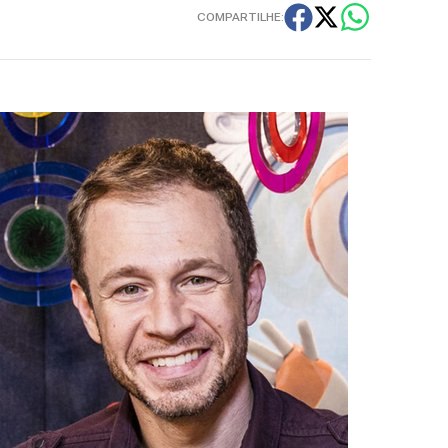
COMPARTILHE: