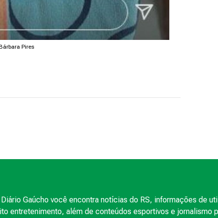
Bárbara Pires
Diário Gaúcho você encontra notícias do RS, informações de uti
to entretenimento, além de conteúdos esportivos e jornalismo po